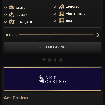
APOSTAS
SLOTS
VÍDEO POKER
ROLETA
BINGO
BLACKJACK
0.0
/ 10
VISITAR CASINO
Art Casino