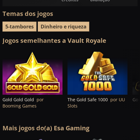
Temas dos jogos
5-tambores
Dinheiro e riqueza
Jogos semelhantes a Vault Royale
Gold Gold Gold
por
The Gold Safe 1000
por UU
Go 
Booming Games
Slots
Mais jogos do(a) Esa Gaming