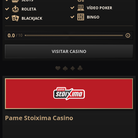
VÍDEO POKER
ROLETA
BINGO
BLACKJACK
0.0
/ 10
VISITAR CASINO
Pame Stoixima Casino