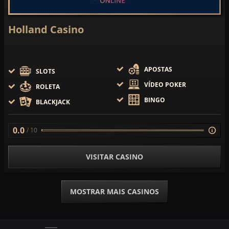
Holland Casino
APOSTAS
SLOTS
VÍDEO POKER
ROLETA
BINGO
BLACKJACK
0.0
/ 10
VISITAR CASINO
MOSTRAR MAIS CASINOS