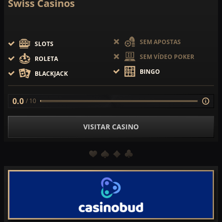
Swiss Casinos
SEM APOSTAS
SLOTS
SEM VÍDEO POKER
ROLETA
BINGO
BLACKJACK
0.0
/ 10
VISITAR CASINO