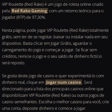
VIP Roulette (Red Rake) é um jogo de roleta online criado
pela
Red Rake Gaming
com um retorno teórico para o
jogador (RTP) de 97,30%.
Nesta página, pode jogar VIP Roulette (Red Rake) totalmente
grátis, sem ter de se registar, baixar ou instalar nada em seu
dispositivo. Basta clicar em Jogar Grátis, aguardar o
carregamento do jogo e começar a jogar. Se ficar sem
créditos, reinicie o jogo e o seu saldo de dinheiro fictício
será reposto.
Se gosta deste jogo de casino e quer experimentá-lo com
dinheiro real, clique em
Jogar num casino
. Será
direcionado para a lista dos principais casinos online que
disponibilizam VIP Roulette (Red Rake) ou outros jogos de
casino semelhantes. Escolha o melhor cassno para você, crie
uma conta, deposite dinheiro e comece a jogar.