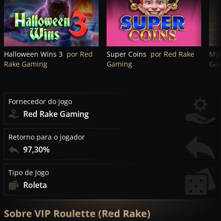
Halloween Wins 3
por Red
Super Coins
por Red Rake
Myt
Rake Gaming
Gaming
Ga
Fornecedor do jogo
Red Rake Gaming
Retorno para o jogador
97,30%
Tipo de Jogo
Roleta
Sobre VIP Roulette (Red Rake)