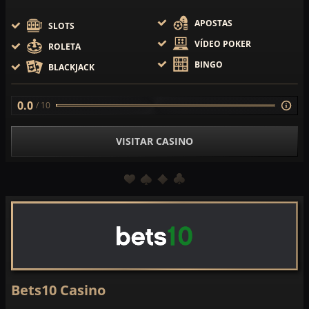
APOSTAS
SLOTS
VÍDEO POKER
ROLETA
BINGO
BLACKJACK
0.0
/ 10
VISITAR CASINO
Bets10 Casino