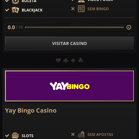
ROLETA
SEM BINGO
BLACKJACK
0.0
/ 10
VISITAR CASINO
Yay Bingo Casino
SEM APOSTAS
SLOTS