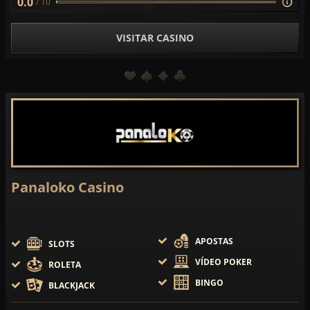
0.0
/ 10
VISITAR CASINO
Panaloko Casino
APOSTAS
SLOTS
VÍDEO POKER
ROLETA
BINGO
BLACKJACK