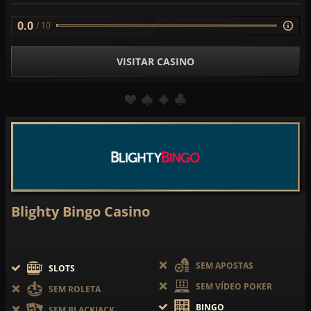
0.0
/ 10
VISITAR CASINO
Blighty Bingo Casino
SEM APOSTAS
SLOTS
SEM VÍDEO POKER
SEM ROLETA
BINGO
SEM BLACKJACK