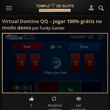
Virtual Domino QQ – Jogar 100% grátis no
modo demo
por Funky Games
5
Atualizar
Ler
créditos
avaliação