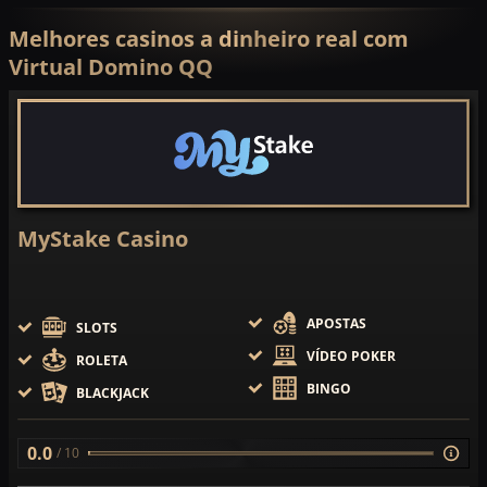
Melhores casinos a dinheiro real com
Virtual Domino QQ
MyStake Casino
APOSTAS
SLOTS
VÍDEO POKER
ROLETA
BINGO
BLACKJACK
0.0
/ 10