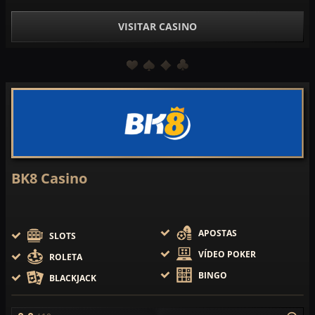
VISITAR CASINO
BK8 Casino
APOSTAS
SLOTS
VÍDEO POKER
ROLETA
BINGO
BLACKJACK