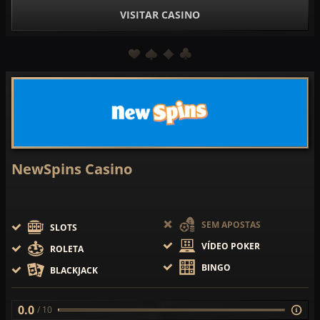
VISITAR CASINO
NewSpins Casino
SEM APOSTAS
SLOTS
VÍDEO POKER
ROLETA
BINGO
BLACKJACK
0.0
/ 10