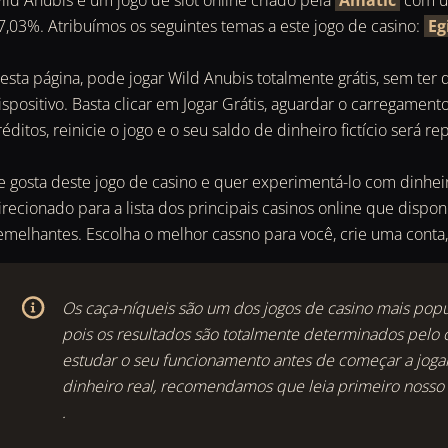
ild Anubis é um jogo de slot online criado pela
Amatic
com um
7,03%. Atribuímos os seguintes temas a este jogo de casino:
Eg
esta página, pode jogar Wild Anubis totalmente grátis, sem ter d
ispositivo. Basta clicar em Jogar Grátis, aguardar o carregament
réditos, reinicie o jogo e o seu saldo de dinheiro fictício será re
e gosta deste jogo de casino e quer experimentá-lo com dinhei
irecionado para a lista dos principais casinos online que dispo
emelhantes. Escolha o melhor cassno para você, crie uma conta,
Os caça-níqueis são um dos jogos de casino mais popu
pois os resultados são totalmente determinados pelo o
estudar o seu funcionamento antes de começar a jogar.
dinheiro real, recomendamos que leia primeiro nosso 
.