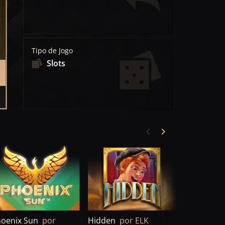
Tipo de Jogo
Slots
Queen of Q
por Haba
oenix Sun
por
Hidden
por ELK