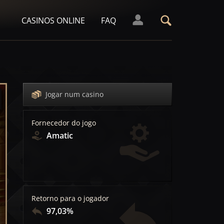
CASINOS ONLINE
FAQ
Jogar num casino
Fornecedor do jogo
Amatic
Retorno para o jogador
97,03%