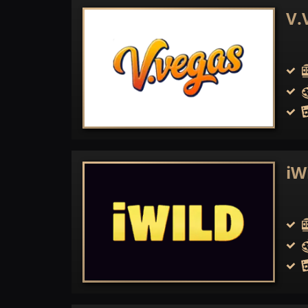
V.
iW