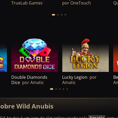
TrueLab Games
por OneTouch
Qu
Double Diamonds
Lucky Legion
por
Be
Dice
por Amatic
Amatic
Am
Sobre Wild Anubis