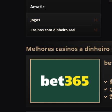
Amatic
Jogos
0
Casinos com dinheiro real
0
Melhores casinos a dinheiro
be