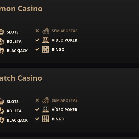
mon Casino
SEM APOSTAS
SLOTS
VÍDEO POKER
ROLETA
BINGO
BLACKJACK
atch Casino
SEM APOSTAS
SLOTS
VÍDEO POKER
ROLETA
BINGO
BLACKJACK