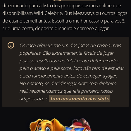
direcionado para a lista dos principais casinos online que
disponibilizam Wild Celebrity Bus Megaways ou outros jogos
de casino semelhantes. Escolha o melhor cassno para você,
crie uma conta, deposite dinheiro e comece a jogar.
Os caça-níqueis são um dos jogos de casino mais
populares. São extremamente fáceis de jogar,
pois os resultados são totalmente determinados
pelo o acaso e pela sorte, logo não tem de estudar
o seu funcionamento antes de começar a jogar.
No entanto, se decidir jogar slots com dinheiro
real, recomendamos que leia primeiro nosso
artigo sobre o
funcionamento das slots
.