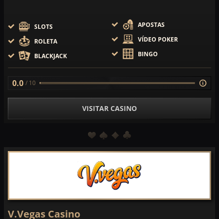
APOSTAS
SLOTS
VÍDEO POKER
ROLETA
BINGO
BLACKJACK
0.0
/ 10
VISITAR CASINO
V.Vegas Casino