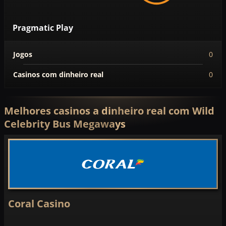
Pragmatic Play
Jogos
0
Casinos com dinheiro real
0
Melhores casinos a dinheiro real com Wild
Celebrity Bus Megaways
Coral Casino