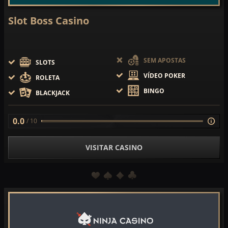
Slot Boss Casino
SEM APOSTAS
SLOTS
VÍDEO POKER
ROLETA
BINGO
BLACKJACK
0.0
/ 10
VISITAR CASINO