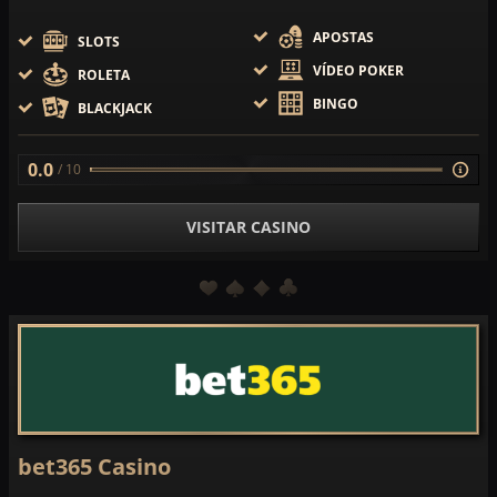
APOSTAS
SLOTS
VÍDEO POKER
ROLETA
BINGO
BLACKJACK
0.0
/ 10
VISITAR CASINO
bet365 Casino