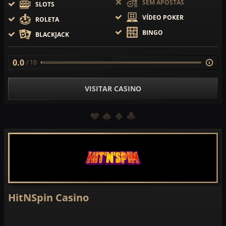
SEM APOSTAS
SLOTS
VÍDEO POKER
ROLETA
BINGO
BLACKJACK
0.0
/ 10
VISITAR CASINO
HitNSpin Casino