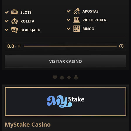
APOSTAS
SLOTS
VÍDEO POKER
ROLETA
BINGO
BLACKJACK
0.0
/ 10
VISITAR CASINO
MyStake Casino