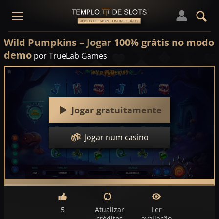
Wild Pumpkins – Jogar 100% grátis no modo
demo
por TrueLab Games
Jogar gratuitamente
Jogar num casino
5
Atualizar
Ler
créditos
avaliação