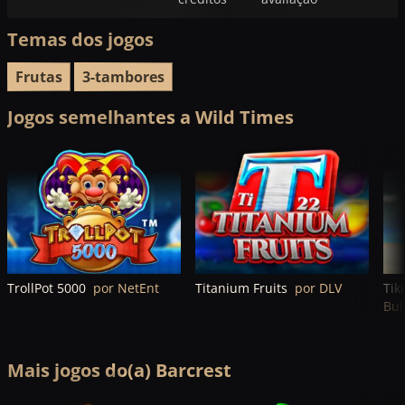
Temas dos jogos
Frutas
3-tambores
Jogos semelhantes a Wild Times
TrollPot 5000
por NetEnt
Titanium Fruits
por DLV
Tik
Bul
Mais jogos do(a) Barcrest