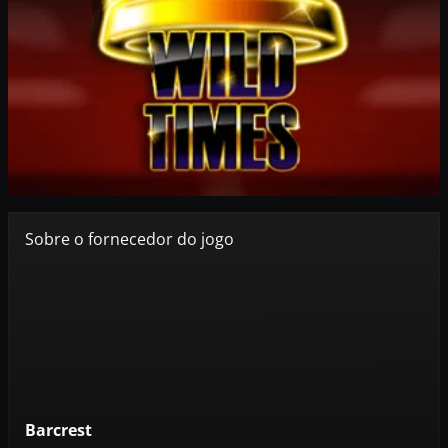
Sobre o fornecedor do jogo
Barcrest