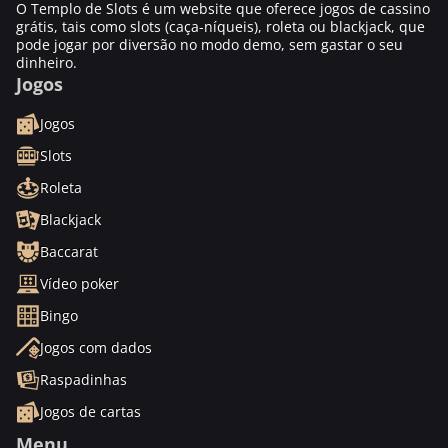
O Templo de Slots é um website que oferece jogos de cassino
grátis, tais como slots (caça-níqueis), roleta ou blackjack, que
pode jogar por diversão no modo demo, sem gastar o seu
dinheiro.
Jogos
Jogos
Slots
Roleta
Blackjack
Baccarat
Vídeo poker
Bingo
Jogos com dados
Raspadinhas
Jogos de cartas
Menu