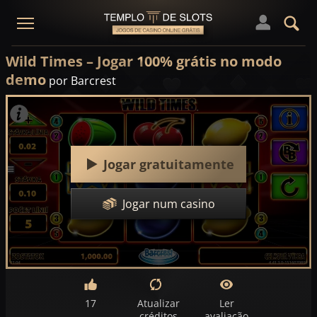
Wild Times – Jogar 100% grátis no modo
demo
por Barcrest
Jogar gratuitamente
Jogar num casino
17
Atualizar
Ler
créditos
avaliação