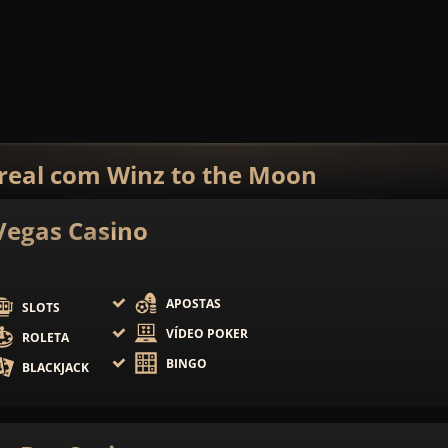
 real com Winz to the Moon
Vegas Casino
APOSTAS
SLOTS
VÍDEO POKER
ROLETA
BINGO
BLACKJACK