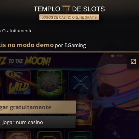
n Gratuitamente
átis no modo demo
por BGaming
gar gratuitamente
Jogar num casino