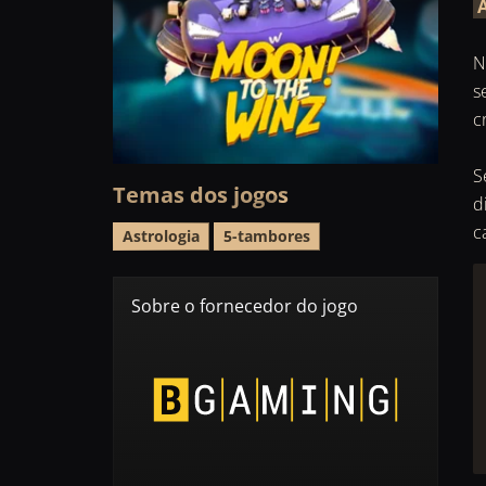
N
s
c
S
Temas dos jogos
d
c
Astrologia
5-tambores
Sobre o fornecedor do jogo