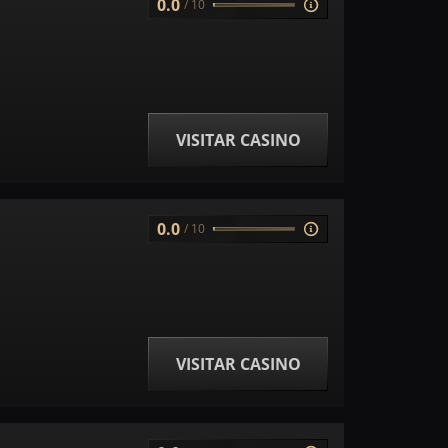
0.0
/ 10
VISITAR CASINO
0.0
/ 10
VISITAR CASINO