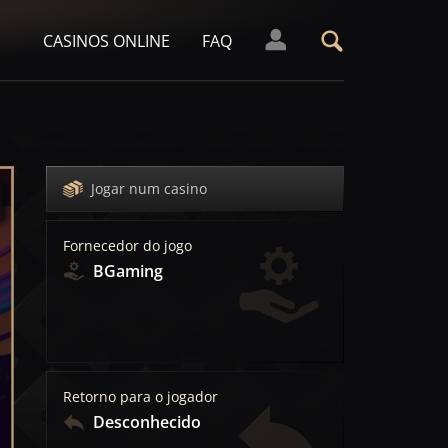
CASINOS ONLINE
FAQ
Jogar num casino
Fornecedor do jogo
BGaming
Retorno para o jogador
Desconhecido