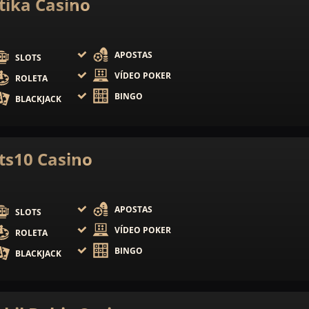
tika Casino
APOSTAS
SLOTS
VÍDEO POKER
ROLETA
BINGO
BLACKJACK
ts10 Casino
APOSTAS
SLOTS
VÍDEO POKER
ROLETA
BINGO
BLACKJACK