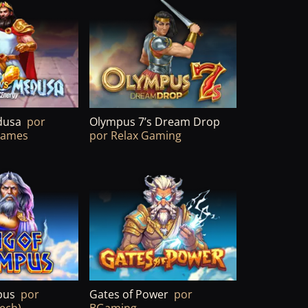
dusa
por
Olympus 7’s Dream Drop
Games
por Relax Gaming
pus
por
Gates of Power
por