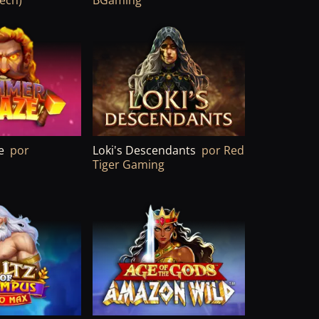
tech)
BGaming
e
por
Loki's Descendants
por Red
Tiger Gaming