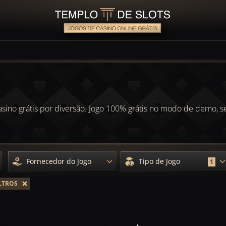
casino grátis por diversão. Jogo 100% grátis no modo de demo,
Fornecedor do Jogo
Tipo de Jogo
1
LTROS