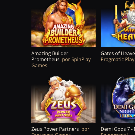
Amazing Builder
Gates of Heav
Prometheus
por SpinPlay
Pragmatic Play
Games
Zeus Power Partners
por
Demi Gods 7 - N