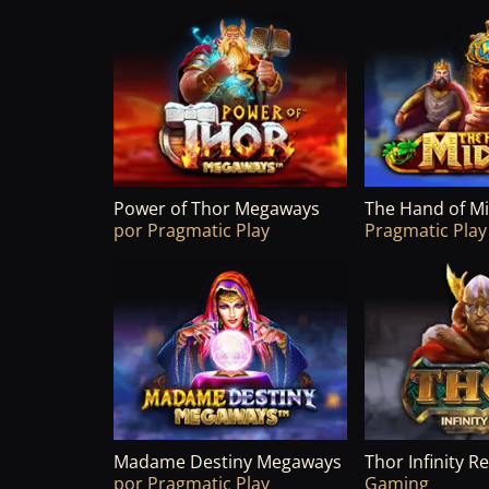
Power of Thor Megaways
The Hand of M
por Pragmatic Play
Pragmatic Play
Madame Destiny Megaways
Thor Infinity R
por Pragmatic Play
Gaming