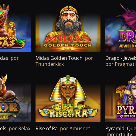
idas
por
Midas Golden Touch
por
Drago - Jewel
Thunderkick
por Pragmati
eels
por Relax
Rise of Ra
por Amusnet
Pyramid: Que
Immortality