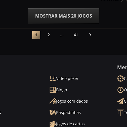
MOSTRAR MAIS 20 JOGOS
1
2
...
41
Me
Vídeo poker
C
Bingo
Q
Jogos com dados
C
k
Raspadinhas
T
Jogos de cartas