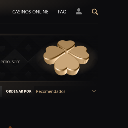
CASINOS ONLINE
FAQ
 demo, sem
ORDENAR POR