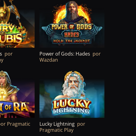
s
por
Power of Gods: Hades
por
ay
Wazdan
por Pragmatic
Lucky Lightning
por
Pragmatic Play