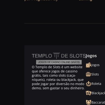
Jogos
Jogos
O Templo de Slots é um website
que oferece jogos de cassino
Slots
grátis, tais como slots (caça-
níqueis), roleta ou blackjack, que
Roleta
pode jogar por diversão no modo
demo, sem gastar o seu dinheiro.
Blackjac
Baccarat