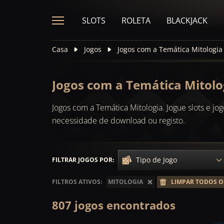
SLOTS
ROLETA
BLACKJACK
Casa
Jogos
Jogos com a Temática Mitologia
Jogos com a Temática Mitolo
Jogos com a Temática Mitologia. Jogue slots e j
necessidade de download ou registo.
Tipo de Jogo
FILTRAR JOGOS POR:
FILTROS ATIVOS:
MITOLOGIA
LIMPAR TODOS O
807 jogos encontrados