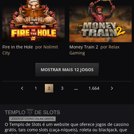
Fire in the Hole
por Nolimit
Money Train 2
por Relax
City
Gaming
MOSTRAR MAIS 12 JOGOS
1
2
3
...
1.664
O Templo de Slots é um website que oferece jogos de cassino
grátis, tais como slots (caça-níqueis), roleta ou blackjack, que