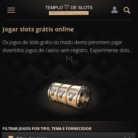
Jogar slots grátis online
Os jogos de slots grátis no modo demo permitem jogar
divertidos jogos de casino sem registro. Experimente slots
online e jogue 100% grátis aqui!
[+]
FILTRAR JOGOS POR TIPO, TEMA E FORNECEDOR