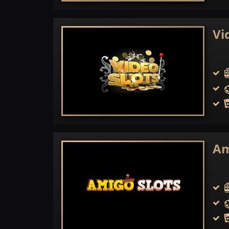
Vi
Am