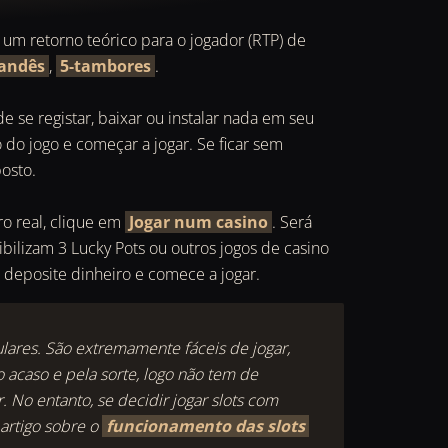
um retorno teórico para o jogador (RTP) de
landês
,
5-tambores
.
de se registar, baixar ou instalar nada em seu
o do jogo e começar a jogar. Se ficar sem
posto.
ro real, clique em
Jogar num casino
. Será
ibilizam 3 Lucky Pots ou outros jogos de casino
 deposite dinheiro e comece a jogar.
lares. São extremamente fáceis de jogar,
 acaso e pela sorte, logo não tem de
 No entanto, se decidir jogar slots com
artigo sobre o
funcionamento das slots