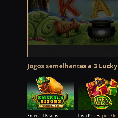
Jogos semelhantes a 3 Lucky
Emerald Bisons
Irish Prizes
por Slo