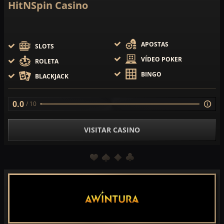
HitNSpin Casino
APOSTAS
SLOTS
VÍDEO POKER
ROLETA
BINGO
BLACKJACK
0.0
/ 10
VISITAR CASINO