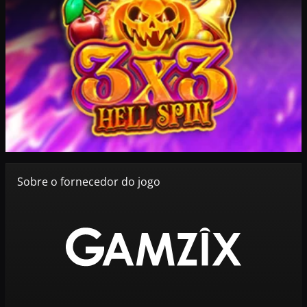
Sobre o fornecedor do jogo