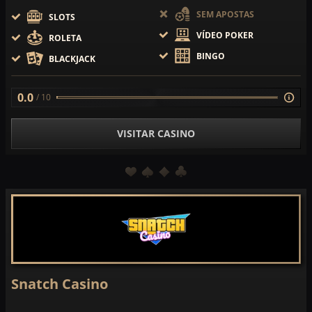
SEM APOSTAS
SLOTS
VÍDEO POKER
ROLETA
BINGO
BLACKJACK
0.0
/ 10
VISITAR CASINO
Snatch Casino