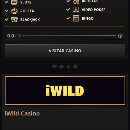
APOSTAS
SLOTS
VÍDEO POKER
ROLETA
BINGO
BLACKJACK
0.0
/ 10
VISITAR CASINO
iWild Casino