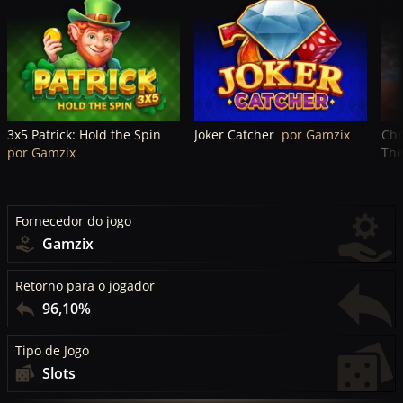
3x5 Patrick: Hold the Spin
Joker Catcher
por Gamzix
Chr
por Gamzix
The
Fornecedor do jogo
Gamzix
Retorno para o jogador
96,10%
Tipo de Jogo
Slots