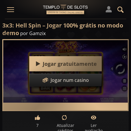
3x3: Hell Spin – Jogar 100% grátis no modo
demo
por Gamzix
Jogar gratuitamente
Jogar num casino
7
Atualizar
Ler
créditos
avaliação