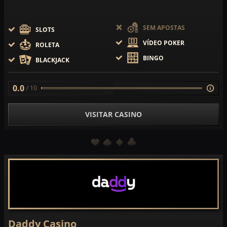
SEM APOSTAS
SLOTS
VÍDEO POKER
ROLETA
BINGO
BLACKJACK
0.0
/ 10
VISITAR CASINO
Daddy Casino