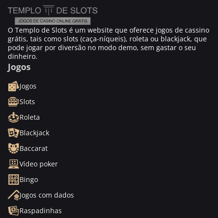
O Templo de Slots é um website que oferece jogos de cassino
grátis, tais como slots (caça-níqueis), roleta ou blackjack, que
pode jogar por diversão no modo demo, sem gastar o seu
dinheiro.
Jogos
Jogos
Slots
Roleta
Blackjack
Baccarat
Vídeo poker
Bingo
Jogos com dados
Raspadinhas