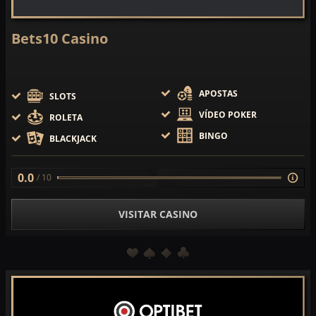
Bets10 Casino
APOSTAS
SLOTS
VÍDEO POKER
ROLETA
BINGO
BLACKJACK
0.0
/ 10
VISITAR CASINO