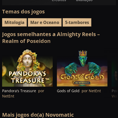
Temas dos jogos
Mitologia
Mar e Oceano
5-tambores
Jogos semelhantes a Almighty Reels –
Realm of Poseidon
Pandora’s Treasure
por
Gods of Gold
por NetEnt
Pow
NetEnt
Wa
Mais jogos do(a) Novomatic