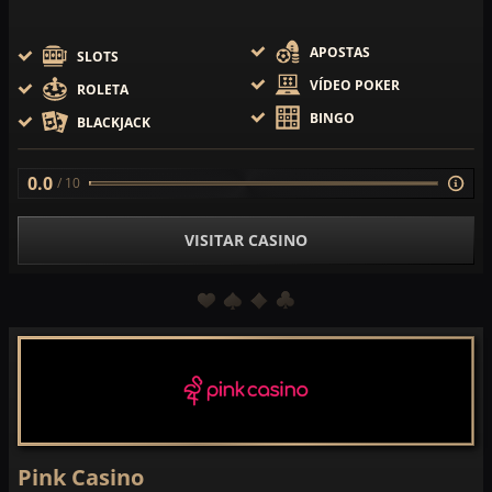
APOSTAS
SLOTS
VÍDEO POKER
ROLETA
BINGO
BLACKJACK
0.0
/ 10
VISITAR CASINO
Pink Casino