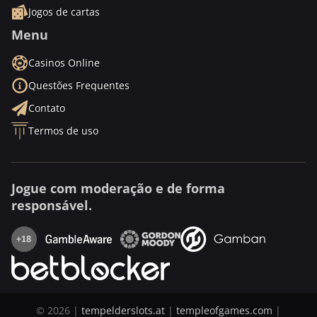
Jogos de cartas
Menu
Casinos Online
Questões Frequentes
Contato
Termos de uso
Jogue com moderação e de forma
responsável.
© 2026 |
tempelderslots.at
|
templeofgames.com
|