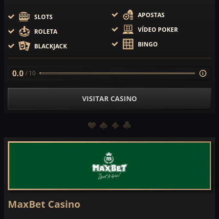
APOSTAS
SLOTS
VÍDEO POKER
ROLETA
BINGO
BLACKJACK
0.0
/ 10
VISITAR CASINO
MaxBet Casino