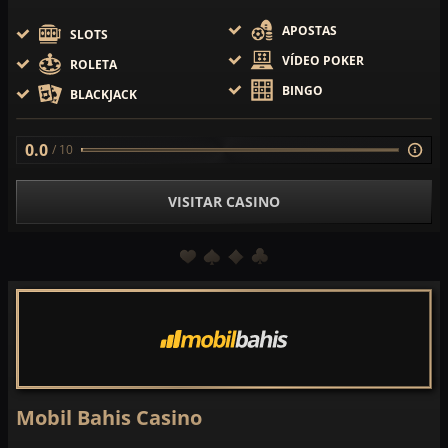
APOSTAS
SLOTS
VÍDEO POKER
ROLETA
BINGO
BLACKJACK
0.0
/ 10
VISITAR CASINO
Mobil Bahis Casino