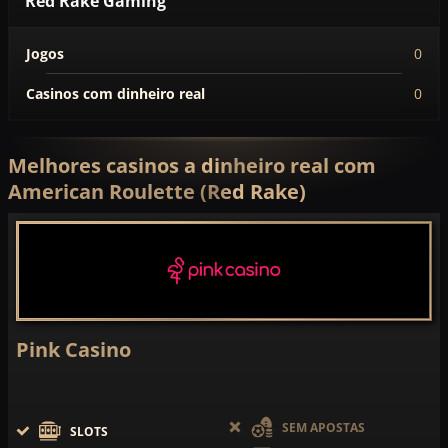
Red Rake Gaming
Jogos
0
Casinos com dinheiro real
0
Melhores casinos a dinheiro real com
American Roulette (Red Rake)
Pink Casino
SEM APOSTAS
SLOTS