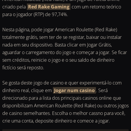
criado pela
Red Rake Gaming
com um retorno teórico
para o jogador (RTP) de 97,74%.
Nesta página, pode jogar American Roulette (Red Rake)
totalmente grátis, sem ter de se registar, baixar ou instalar
nada em seu dispositivo. Basta clicar em Jogar Grátis,
aguardar o carregamento do jogo e começar a jogar. Se ficar
sem créditos, reinicie o jogo e o seu saldo de dinheiro
fictício será reposto.
Se gosta deste jogo de casino e quer experimentá-lo com
dinheiro real, clique em
Jogar num casino
. Será
direcionado para a lista dos principais casinos online que
disponibilizam American Roulette (Red Rake) ou outros jogos
de casino semelhantes. Escolha o melhor cassno para você,
crie uma conta, deposite dinheiro e comece a jogar.