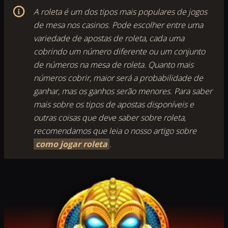
A roleta é um dos tipos mais populares de jogos
de mesa nos casinos. Pode escolher entre uma
variedade de apostas de roleta, cada uma
cobrindo um número diferente ou um conjunto
de números na mesa de roleta. Quanto mais
números cobrir, maior será a probabilidade de
ganhar, mas os ganhos serão menores. Para saber
mais sobre os tipos de apostas disponíveis e
outras coisas que deve saber sobre roleta,
recomendamos que leia o nosso artigo sobre
como jogar roleta
.