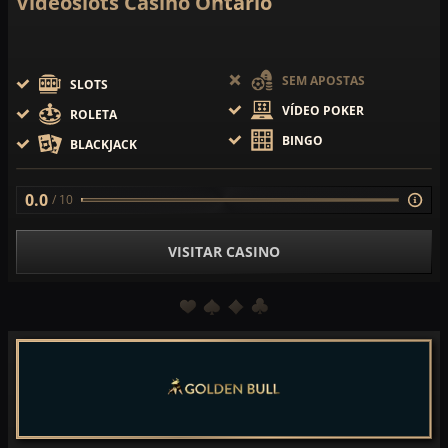
Videoslots Casino Ontario
SEM APOSTAS
SLOTS
VÍDEO POKER
ROLETA
BINGO
BLACKJACK
0.0
/ 10
VISITAR CASINO