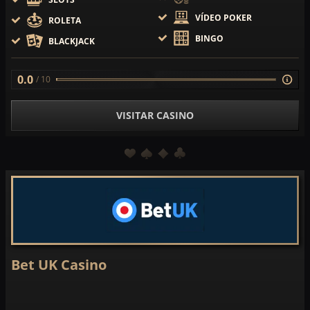
VÍDEO POKER
ROLETA
BINGO
BLACKJACK
0.0
/ 10
VISITAR CASINO
Bet UK Casino