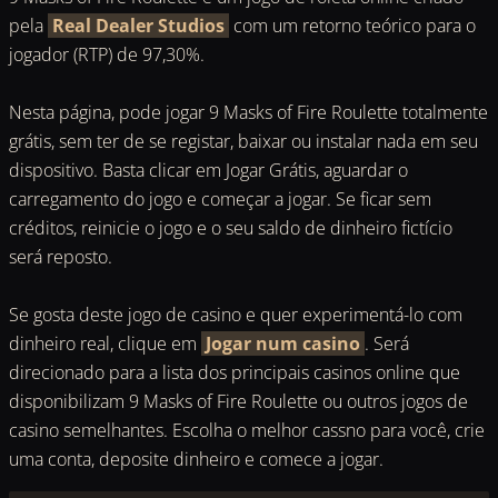
pela
Real Dealer Studios
com um retorno teórico para o
jogador (RTP) de 97,30%.
Nesta página, pode jogar 9 Masks of Fire Roulette totalmente
grátis, sem ter de se registar, baixar ou instalar nada em seu
dispositivo. Basta clicar em Jogar Grátis, aguardar o
carregamento do jogo e começar a jogar. Se ficar sem
créditos, reinicie o jogo e o seu saldo de dinheiro fictício
será reposto.
Se gosta deste jogo de casino e quer experimentá-lo com
dinheiro real, clique em
Jogar num casino
. Será
direcionado para a lista dos principais casinos online que
disponibilizam 9 Masks of Fire Roulette ou outros jogos de
casino semelhantes. Escolha o melhor cassno para você, crie
uma conta, deposite dinheiro e comece a jogar.