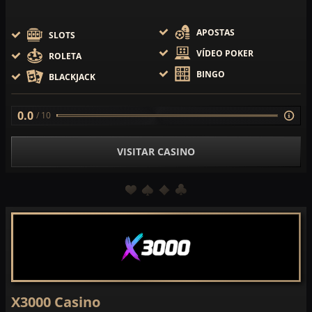
APOSTAS
SLOTS
VÍDEO POKER
ROLETA
BINGO
BLACKJACK
0.0
/ 10
VISITAR CASINO
X3000 Casino