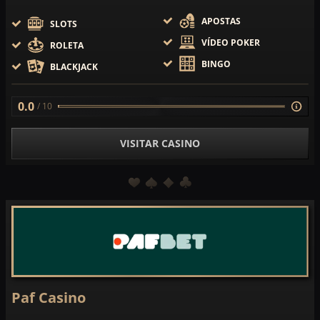
APOSTAS
SLOTS
VÍDEO POKER
ROLETA
BINGO
BLACKJACK
0.0
/ 10
VISITAR CASINO
Paf Casino