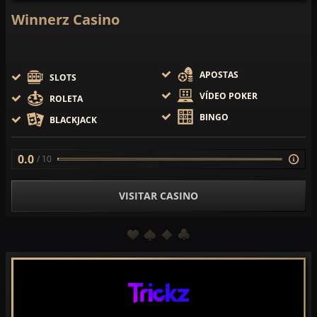
Winnerz Casino
APOSTAS
SLOTS
VÍDEO POKER
ROLETA
BINGO
BLACKJACK
0.0
/ 10
VISITAR CASINO