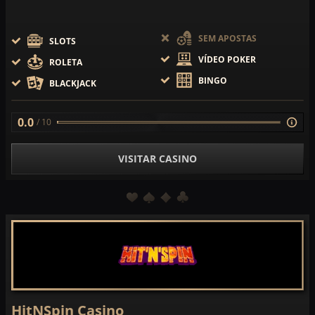
SEM APOSTAS
SLOTS
VÍDEO POKER
ROLETA
BINGO
BLACKJACK
0.0
/ 10
VISITAR CASINO
HitNSpin Casino