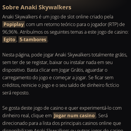
Sobre Anaki Skywalkers
Anaki Skywalkers é um jogo de slot online criado pela
Popiplay
com um retorno teórico para o jogador (RTP) de
96,96%. Atribuímos os seguintes temas a este jogo de casino:
Egito
,
5-tambores
.
Nesta página, pode jogar Anaki Skywalkers totalmente grátis,
sem ter de se registar, baixar ou instalar nada em seu
dispositivo. Basta clicar em Jogar Grátis, aguardar o
carregamento do jogo e começar a jogar. Se ficar sem
créditos, reinicie o jogo e o seu saldo de dinheiro fictício
será reposto.
Se gosta deste jogo de casino e quer experimentá-lo com
dinheiro real, clique em
Jogar num casino
. Será
direcionado para a lista dos principais casinos online que
disponibilizam Anaki Skywalkers ou outros jogos de casino