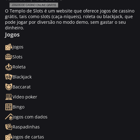
O Templo de Slots é um website que oferece jogos de cassino
grátis, tais como slots (caça-níqueis), roleta ou blackjack, que
pode jogar por diversão no modo demo, sem gastar o seu
dinheiro.
Jogos
Jogos
Slots
Roleta
Blackjack
Baccarat
Vídeo poker
Bingo
Jogos com dados
Raspadinhas
Jogos de cartas