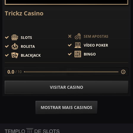
Trickz Casino
SEM APOSTAS
SLOTS
VÍDEO POKER
ROLETA
BINGO
BLACKJACK
0.0
/ 10
VISITAR CASINO
MOSTRAR MAIS CASINOS