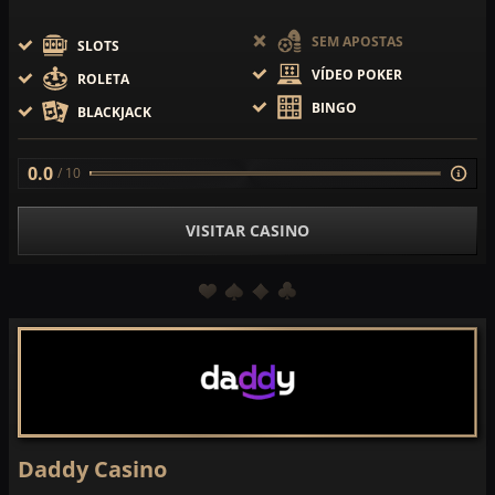
SEM APOSTAS
SLOTS
VÍDEO POKER
ROLETA
BINGO
BLACKJACK
0.0
/ 10
VISITAR CASINO
Daddy Casino