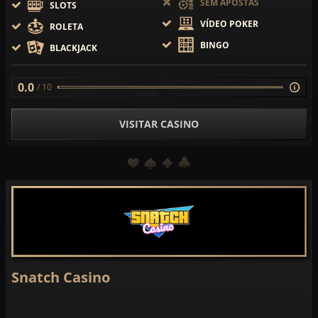
SEM APOSTAS
SLOTS
VÍDEO POKER
ROLETA
BINGO
BLACKJACK
0.0
/ 10
VISITAR CASINO
Snatch Casino