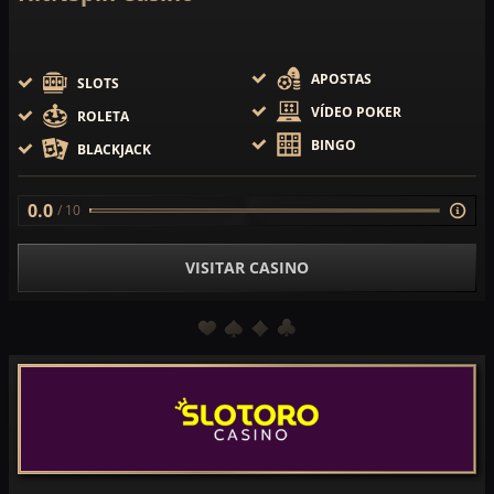
APOSTAS
SLOTS
VÍDEO POKER
ROLETA
BINGO
BLACKJACK
0.0
/ 10
VISITAR CASINO