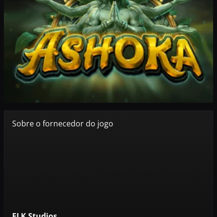
Sobre o fornecedor do jogo
ELK Studios