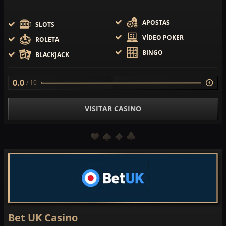
APOSTAS
SLOTS
VÍDEO POKER
ROLETA
BINGO
BLACKJACK
0.0
/ 10
VISITAR CASINO
Bet UK Casino