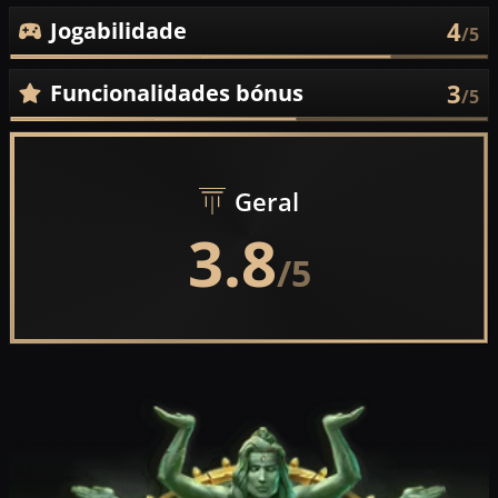
4
Jogabilidade
/5
3
Funcionalidades bónus
/5
Geral
3.8
/5