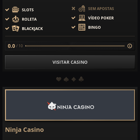
SEM APOSTAS
SLOTS
VÍDEO POKER
ROLETA
BINGO
BLACKJACK
0.0
/ 10
VISITAR CASINO
Ninja Casino