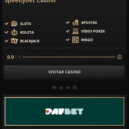
Speedybet Casino
APOSTAS
SLOTS
VÍDEO POKER
ROLETA
BINGO
BLACKJACK
0.0
/ 10
VISITAR CASINO