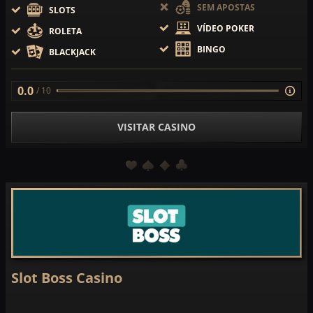
SEM APOSTAS
SLOTS
VÍDEO POKER
ROLETA
BINGO
BLACKJACK
0.0
/ 10
VISITAR CASINO
Slot Boss Casino