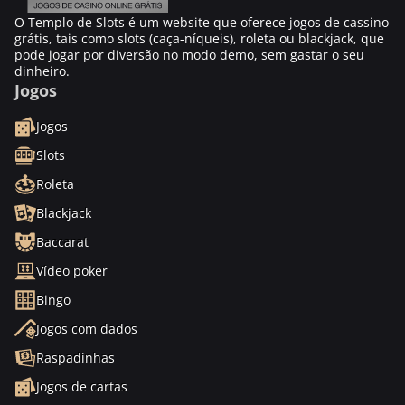
O Templo de Slots é um website que oferece jogos de cassino
grátis, tais como slots (caça-níqueis), roleta ou blackjack, que
pode jogar por diversão no modo demo, sem gastar o seu
dinheiro.
Jogos
Jogos
Slots
Roleta
Blackjack
Baccarat
Vídeo poker
Bingo
Jogos com dados
Raspadinhas
Jogos de cartas