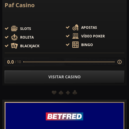
Paf Casino
APOSTAS
SLOTS
VÍDEO POKER
ROLETA
BINGO
BLACKJACK
0.0
/ 10
VISITAR CASINO