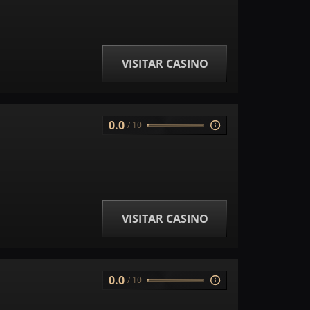
VISITAR CASINO
0.0
/ 10
VISITAR CASINO
0.0
/ 10