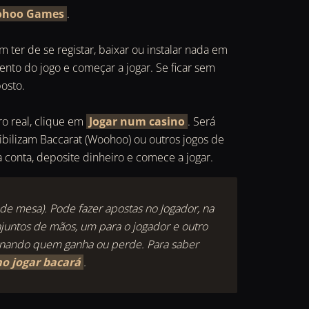
hoo Games
.
 ter de se registar, baixar ou instalar nada em
mento do jogo e começar a jogar. Se ficar sem
posto.
ro real, clique em
Jogar num casino
. Será
nibilizam Baccarat (Woohoo) ou outros jogos de
 conta, deposite dinheiro e comece a jogar.
de mesa). Pode fazer apostas no Jogador, na
njuntos de mãos, um para o jogador e outro
inando quem ganha ou perde. Para saber
o jogar bacará
.