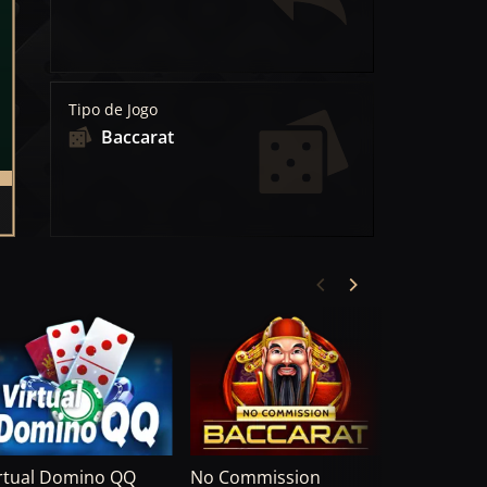
Tipo de Jogo
Baccarat
Virtual D
Baccarat
Games
rtual Domino QQ
No Commission