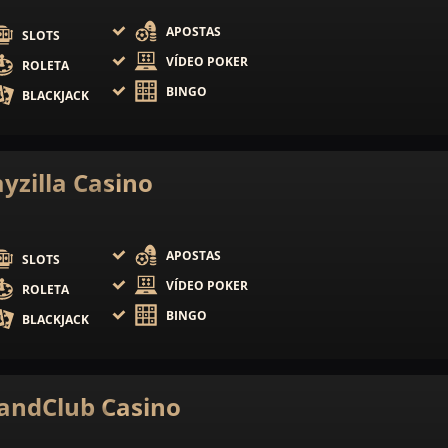
APOSTAS
SLOTS
VÍDEO POKER
ROLETA
BINGO
BLACKJACK
ayzilla Casino
APOSTAS
SLOTS
VÍDEO POKER
ROLETA
BINGO
BLACKJACK
andClub Casino