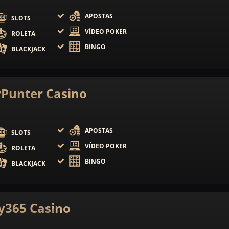
APOSTAS
SLOTS
VÍDEO POKER
ROLETA
BINGO
BLACKJACK
Punter Casino
APOSTAS
SLOTS
VÍDEO POKER
ROLETA
BINGO
BLACKJACK
y365 Casino