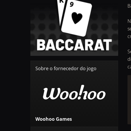
B
N
s
c
S
d
c
Sobre o fornecedor do jogo
Woohoo Games