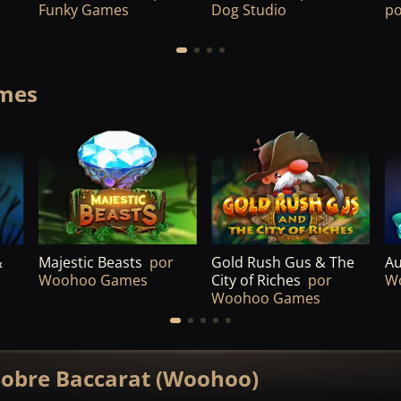
Funky Games
Dog Studio
po
ames
&
Majestic Beasts
por
Gold Rush Gus & The
Au
Woohoo Games
City of Riches
por
W
Woohoo Games
Sobre Baccarat (Woohoo)