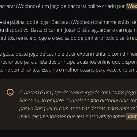
accarat (Woohoo) é um jogo de baccarat online criado por
Woo
esta página, pode jogar Baccarat (Woohoo) totalmente grátis, sem
eu dispositivo. Basta clicar em Jogar Grátis, aguardar o carrega
réditos, reinicie o jogo e o seu saldo de dinheiro fictício será re
e gosta deste jogo de casino e quer experimentá-lo com dinhei
irecionado para a lista dos principais casinos online que dispo
asino semelhantes. Escolha o melhor cassno para você, crie uma
O bacará é um jogo de casino jogado com cartas (jogo 
Banca ou no empate. O dealer então distribui dois co
para o banqueiro, com as somas dessas mãos determ
mais, recomendamos que leia nosso artigo sobre
com