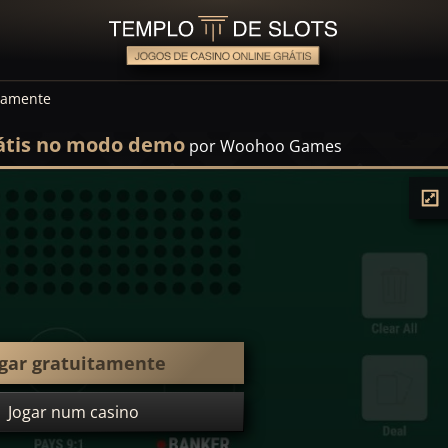
itamente
rátis no modo demo
por Woohoo Games
gar gratuitamente
Jogar num casino