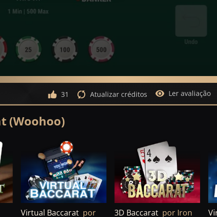
Ler avaliação
31
Atualizar créditos
at (Woohoo)
Virtual Baccarat
por
3D Baccarat
por Iron
Vi