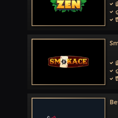
Sm
Be