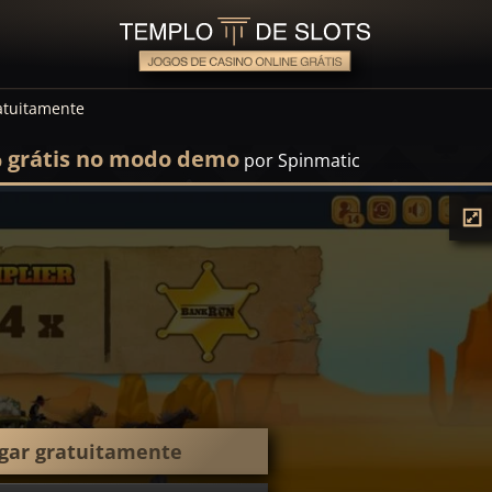
atuitamente
% grátis no modo demo
por Spinmatic
gar gratuitamente