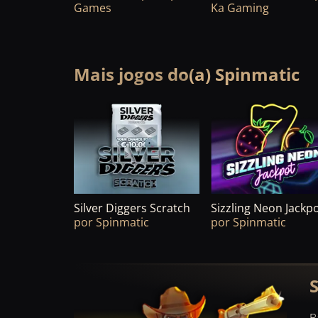
Games
Ka Gaming
Mais jogos do(a) Spinmatic
Silver Diggers Scratch
Sizzling Neon Jackp
por Spinmatic
por Spinmatic