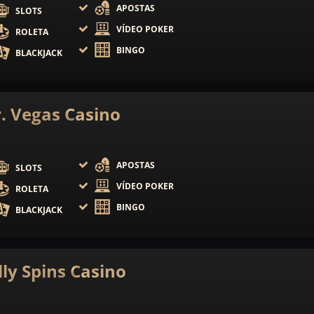
APOSTAS
SLOTS
VÍDEO POKER
ROLETA
BINGO
BLACKJACK
. Vegas Casino
APOSTAS
SLOTS
VÍDEO POKER
ROLETA
BINGO
BLACKJACK
lly Spins Casino