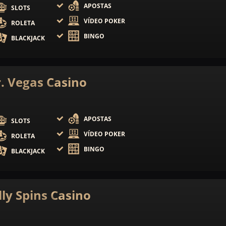
APOSTAS
SLOTS
VÍDEO POKER
ROLETA
BINGO
BLACKJACK
. Vegas Casino
APOSTAS
SLOTS
VÍDEO POKER
ROLETA
BINGO
BLACKJACK
lly Spins Casino