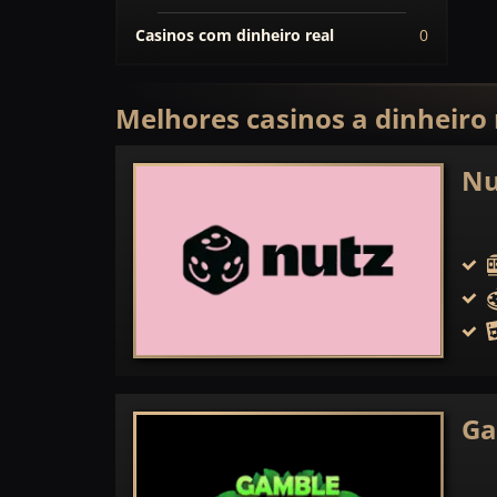
Casinos com dinheiro real
0
Melhores casinos a dinheiro
Nu
Ga