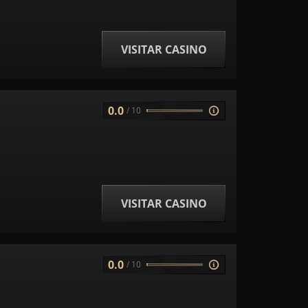
VISITAR CASINO
0.0
/ 10
VISITAR CASINO
0.0
/ 10