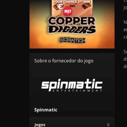
C
j
N
e
c
S
d
Sobre o fornecedor do jogo
d
Spinmatic
Jogos
0