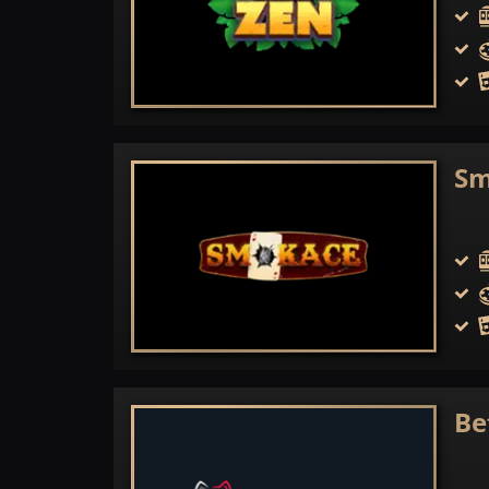
Sm
Be