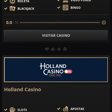
VÍDEO POKER
ROLETA
BINGO
BLACKJACK
0.0
/ 10
VISITAR CASINO
Holland Casino
APOSTAS
SLOTS