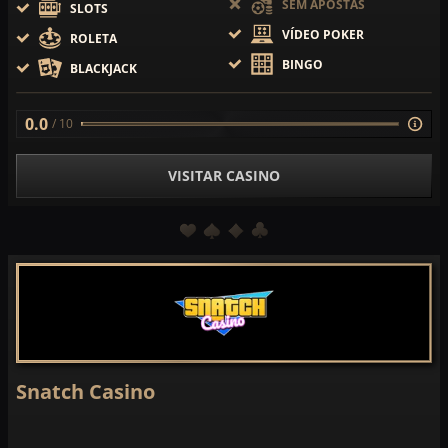
SEM APOSTAS
SLOTS
VÍDEO POKER
ROLETA
BINGO
BLACKJACK
0.0
/ 10
VISITAR CASINO
Snatch Casino