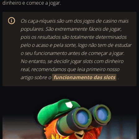
dinheiro e comece a jogar.
Os caça-níqueis são um dos jogos de casino mais
populares. São extremamente fáceis de jogar,
pois os resultados são totalmente determinados
pelo o acaso e pela sorte, logo não tem de estudar
o seu funcionamento antes de começar a jogar.
No entanto, se decidir jogar slots com dinheiro
real, recomendamos que leia primeiro nosso
artigo sobre o
funcionamento das slots
.