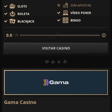
SEM APOSTAS
SLOTS
VÍDEO POKER
ROLETA
BINGO
BLACKJACK
0.0
/ 10
VISITAR CASINO
Gama Casino