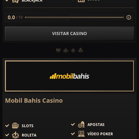
BLACKJACK
0.0
/ 10
VISITAR CASINO
Mobil Bahis Casino
APOSTAS
SLOTS
VÍDEO POKER
ROLETA