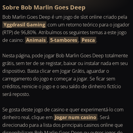
Sobre Bob Marlin Goes Deep
Bob Marlin Goes Deep é um jogo de slot online criado pela
Yggdrasil Gaming
com um retorno teórico para o jogador
(RTP) de 96,80%. Atribuímos os seguintes temas a este jogo
de casino:
Animais
,
5-tambores
,
Pesca
.
Nesta página, pode jogar Bob Marlin Goes Deep totalmente
grátis, sem ter de se registar, baixar ou instalar nada em seu
dispositivo. Basta clicar em Jogar Grátis, aguardar o
carregamento do jogo e começar a jogar. Se ficar sem
créditos, reinicie o jogo e o seu saldo de dinheiro fictício
será reposto.
Se gosta deste jogo de casino e quer experimentá-lo com
dinheiro real, clique em
Jogar num casino
. Será
direcionado para a lista dos principais casinos online que
disponibilizam Bob Marlin Goes Deep ou outros jogos de