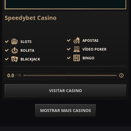
Speedybet Casino
APOSTAS
SLOTS
VÍDEO POKER
ROLETA
BINGO
BLACKJACK
0.0
/ 10
VISITAR CASINO
MOSTRAR MAIS CASINOS