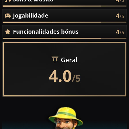
/5
4
Jogabilidade
/5
4
Funcionalidades bónus
/5
Geral
4.0
/5