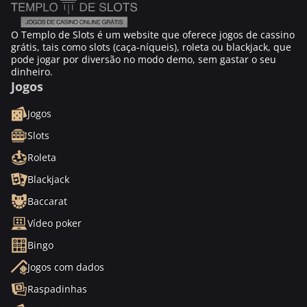
O Templo de Slots é um website que oferece jogos de cassino
grátis, tais como slots (caça-níqueis), roleta ou blackjack, que
pode jogar por diversão no modo demo, sem gastar o seu
dinheiro.
Jogos
Jogos
Slots
Roleta
Blackjack
Baccarat
Vídeo poker
Bingo
Jogos com dados
Raspadinhas