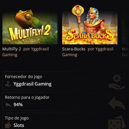
MultiFly 2
por Yggdrasil
Scara-Bucks
por Yggdrasil
Me
Gaming
Gaming
Ga
Fornecedor do jogo
Yggdrasil Gaming
Retorno para o jogador
94%
Tipo de Jogo
Slots