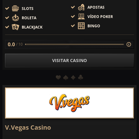
APOSTAS
SLOTS
VÍDEO POKER
ROLETA
BINGO
BLACKJACK
0.0
/ 10
VISITAR CASINO
V.Vegas Casino