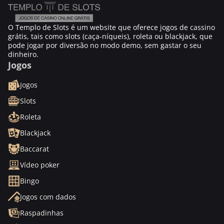
O Templo de Slots é um website que oferece jogos de cassino
grátis, tais como slots (caça-níqueis), roleta ou blackjack, que
pode jogar por diversão no modo demo, sem gastar o seu
dinheiro.
Jogos
Jogos
Slots
Roleta
Blackjack
Baccarat
Vídeo poker
Bingo
Jogos com dados
Raspadinhas