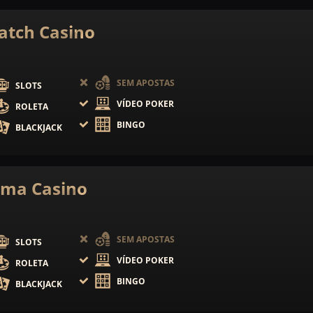
atch Casino
SEM APOSTAS
SLOTS
VÍDEO POKER
ROLETA
BINGO
BLACKJACK
ma Casino
SEM APOSTAS
SLOTS
VÍDEO POKER
ROLETA
BINGO
BLACKJACK