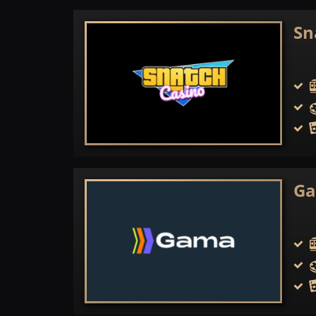
Sn
Ga