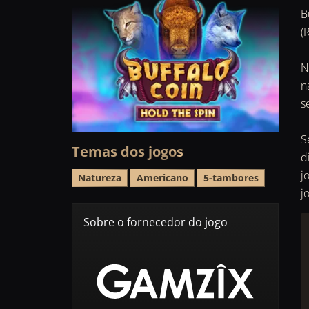
B
(
N
n
s
S
Temas dos jogos
d
j
Natureza
Americano
5-tambores
j
Sobre o fornecedor do jogo