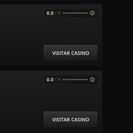
0.0
/ 10
VISITAR CASINO
0.0
/ 10
VISITAR CASINO