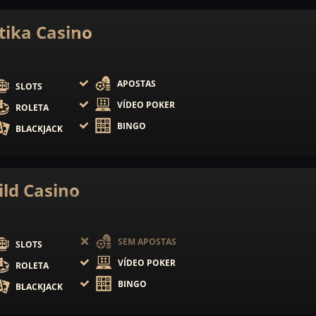
tika Casino
APOSTAS
SLOTS
VÍDEO POKER
ROLETA
BINGO
BLACKJACK
ild Casino
SEM APOSTAS
SLOTS
VÍDEO POKER
ROLETA
BINGO
BLACKJACK