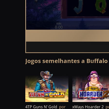
Jogos semelhantes a Buffalo 
4TP Guns N’ Gold
por
xWays Hoarder 2
p