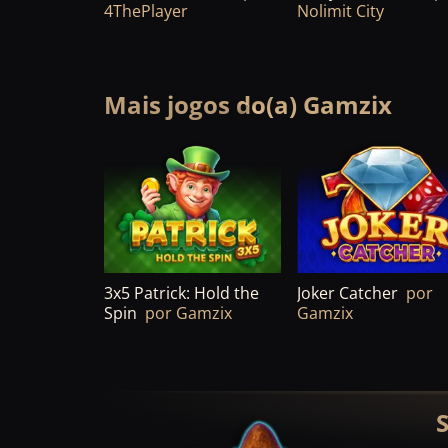
4ThePlayer
Nolimit City
Mais jogos do(a) Gamzix
3x5 Patrick: Hold the
Joker Catcher
por
Spin
por Gamzix
Gamzix
S