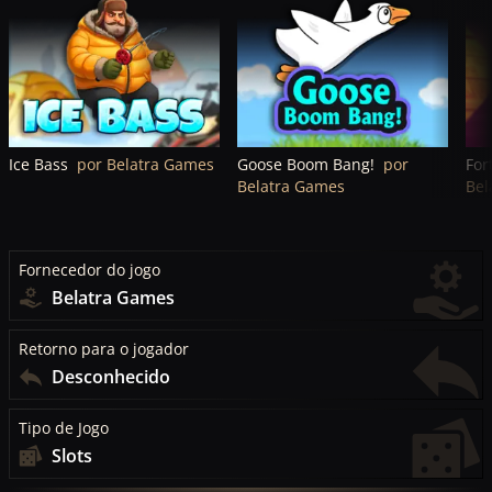
Ice Bass
por Belatra Games
Goose Boom Bang!
por
Fo
Belatra Games
Bel
Fornecedor do jogo
Belatra Games
Retorno para o jogador
Desconhecido
Tipo de Jogo
Slots