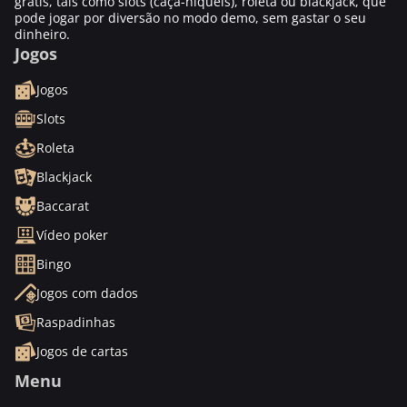
grátis, tais como slots (caça-níqueis), roleta ou blackjack, que
pode jogar por diversão no modo demo, sem gastar o seu
dinheiro.
Jogos
Jogos
Slots
Roleta
Blackjack
Baccarat
Vídeo poker
Bingo
Jogos com dados
Raspadinhas
Jogos de cartas
Menu