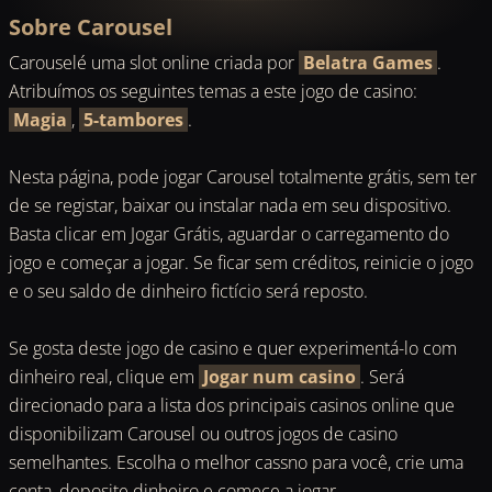
Sobre Carousel
Carouselé uma slot online criada por
Belatra Games
.
Atribuímos os seguintes temas a este jogo de casino:
Magia
,
5-tambores
.
Nesta página, pode jogar Carousel totalmente grátis, sem ter
de se registar, baixar ou instalar nada em seu dispositivo.
Basta clicar em Jogar Grátis, aguardar o carregamento do
jogo e começar a jogar. Se ficar sem créditos, reinicie o jogo
e o seu saldo de dinheiro fictício será reposto.
Se gosta deste jogo de casino e quer experimentá-lo com
dinheiro real, clique em
Jogar num casino
. Será
direcionado para a lista dos principais casinos online que
disponibilizam Carousel ou outros jogos de casino
semelhantes. Escolha o melhor cassno para você, crie uma
conta, deposite dinheiro e comece a jogar.