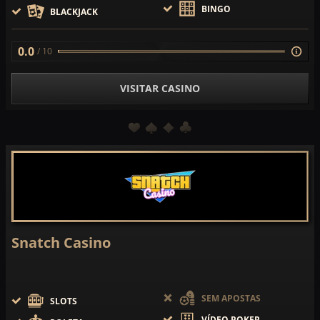
BINGO
BLACKJACK
0.0
/ 10
VISITAR CASINO
Snatch Casino
SEM APOSTAS
SLOTS
VÍDEO POKER