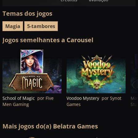
Temas dos jogos
Magia
5-tambores
Jogos semelhantes a Carousel
School of Magic
por Five
Voodoo Mystery
por Synot
Ma
Men Gaming
Games
Stu
Mais jogos do(a) Belatra Games