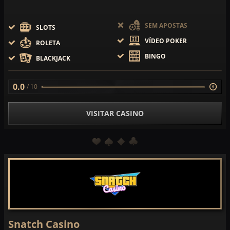
SEM APOSTAS
SLOTS
VÍDEO POKER
ROLETA
BINGO
BLACKJACK
0.0
/ 10
VISITAR CASINO
Snatch Casino