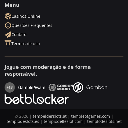
Menu
Casinos Online
Questões Frequentes
Contato
Termos de uso
Jogue com moderação e de forma
responsável.
© 2026 |
tempelderslots.at
|
templeofgames.com
|
templodeslots.es
|
tempiodelleslot.com
|
templodeslots.net