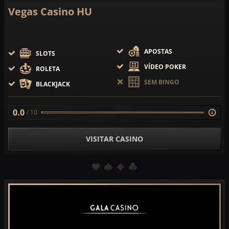
Vegas Casino HU
APOSTAS
SLOTS
VÍDEO POKER
ROLETA
SEM BINGO
BLACKJACK
0.0
/ 10
VISITAR CASINO