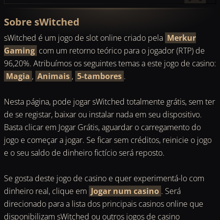
Sobre sWitched
sWitched é um jogo de slot online criado pela
Merkur
Gaming
com um retorno teórico para o jogador (RTP) de
96,20%. Atribuímos os seguintes temas a este jogo de casino:
Magia
,
Animais
,
5-tambores
.
Nesta página, pode jogar sWitched totalmente grátis, sem ter
de se registar, baixar ou instalar nada em seu dispositivo.
Basta clicar em Jogar Grátis, aguardar o carregamento do
jogo e começar a jogar. Se ficar sem créditos, reinicie o jogo
e o seu saldo de dinheiro fictício será reposto.
Se gosta deste jogo de casino e quer experimentá-lo com
dinheiro real, clique em
Jogar num casino
. Será
direcionado para a lista dos principais casinos online que
disponibilizam sWitched ou outros jogos de casino