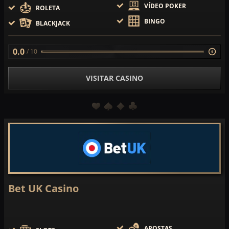
VÍDEO POKER
ROLETA
BINGO
BLACKJACK
0.0
/ 10
VISITAR CASINO
Bet UK Casino
APOSTAS