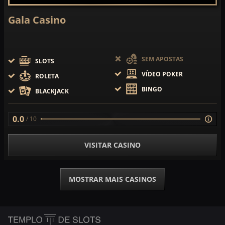
Gala Casino
SEM APOSTAS
SLOTS
VÍDEO POKER
ROLETA
BINGO
BLACKJACK
0.0
/ 10
VISITAR CASINO
MOSTRAR MAIS CASINOS