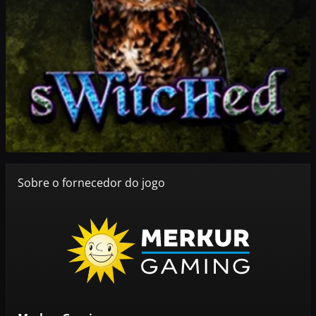
Sobre o fornecedor do jogo