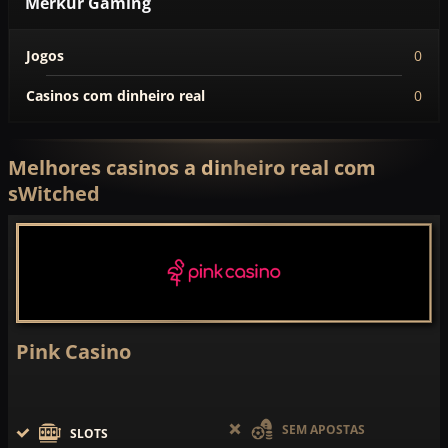
Merkur Gaming
Jogos
0
Casinos com dinheiro real
0
Melhores casinos a dinheiro real com
sWitched
Pink Casino
SEM APOSTAS
SLOTS