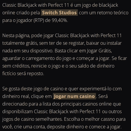
Classic Blackjack with Perfect 11 é um jogo de blackjack
online criado pela
Switch Studios
com um retorno teórico
para o jogador (RTP) de 99,40%.
Nesta página, pode jogar Classic Blackjack with Perfect 11
totalmente grátis, sem ter de se registar, baixar ou instalar
nada em seu dispositivo. Basta clicar em Jogar Grátis,
aguardar o carregamento do jogo e começar a jogar. Se ficar
sem créditos, reinicie o jogo e o seu saldo de dinheiro
fictício será reposto.
Se gosta deste jogo de casino e quer experimentá-lo com
dinheiro real, clique em
Jogar num casino
. Será
direcionado para a lista dos principais casinos online que
disponibilizam Classic Blackjack with Perfect 11 ou outros
jogos de casino semelhantes. Escolha o melhor cassno para
você, crie uma conta, deposite dinheiro e comece a jogar.