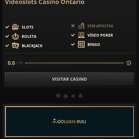
Videoslots Casino Ontario
SEM APOSTAS
SLOTS
VÍDEO POKER
ROLETA
BINGO
BLACKJACK
0.0
/ 10
VISITAR CASINO