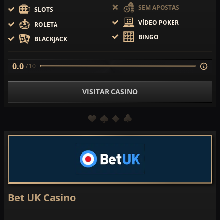
SEM APOSTAS
SLOTS
VÍDEO POKER
ROLETA
BINGO
BLACKJACK
0.0
/ 10
VISITAR CASINO
Bet UK Casino