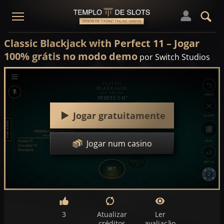
Classic Blackjack with Perfect 11 – Jogar
100% grátis no modo demo
por Switch Studios
Jogar gratuitamente
Jogar num casino
3
Atualizar
Ler
créditos
avaliação