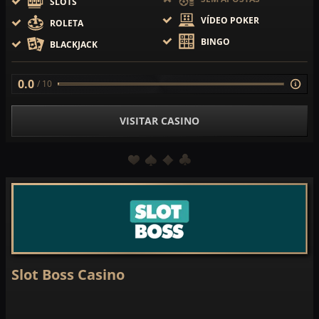
SLOTS
VÍDEO POKER
ROLETA
BINGO
BLACKJACK
0.0
/ 10
VISITAR CASINO
Slot Boss Casino