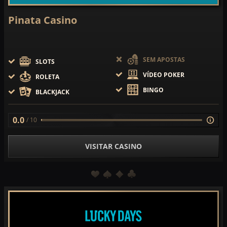
Pinata Casino
SEM APOSTAS
SLOTS
VÍDEO POKER
ROLETA
BINGO
BLACKJACK
0.0
/ 10
VISITAR CASINO