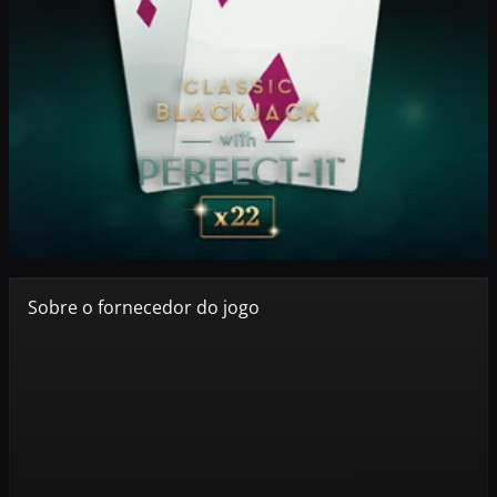
Sobre o fornecedor do jogo