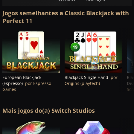
Jogos semelhantes a Classic Blackjack with
Perfect 11
European Blackjack
Blackjack Single Hand
por
Bla
(Espresso)
por Espresso
Origins (playtech)
Dea
Games
Scr
Mais jogos do(a) Switch Studios