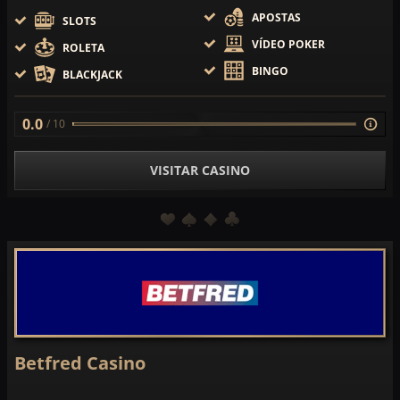
APOSTAS
SLOTS
VÍDEO POKER
ROLETA
BINGO
BLACKJACK
0.0
/ 10
VISITAR CASINO
Betfred Casino