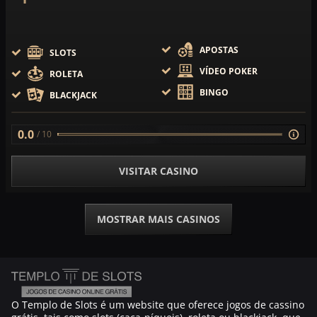
APOSTAS
SLOTS
VÍDEO POKER
ROLETA
BINGO
BLACKJACK
0.0
/ 10
VISITAR CASINO
MOSTRAR MAIS CASINOS
O Templo de Slots é um website que oferece jogos de cassino