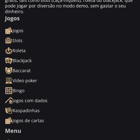
grátis, tais como slots (caça-níqueis), roleta ou blackjack, que
pode jogar por diversão no modo demo, sem gastar o seu
dinheiro.
Jogos
Jogos
Slots
Roleta
Blackjack
Baccarat
Vídeo poker
Bingo
Jogos com dados
Raspadinhas
Jogos de cartas
Menu