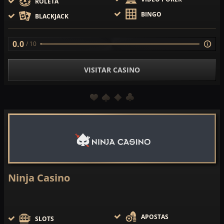
ROLETA
BINGO
BLACKJACK
0.0
/ 10
VISITAR CASINO
Ninja Casino
APOSTAS
SLOTS