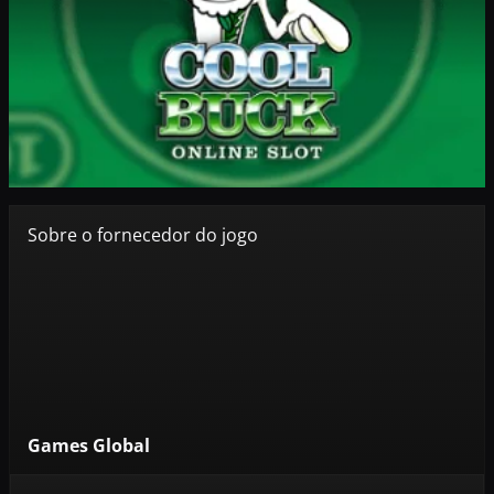
Sobre o fornecedor do jogo
Games Global