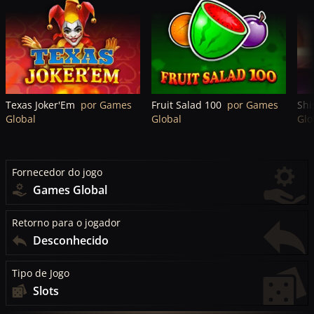
Texas Joker'Em
por Games
Fruit Salad 100
por Games
Shi
Global
Global
Glo
Fornecedor do jogo
Games Global
Retorno para o jogador
Desconhecido
Tipo de Jogo
Slots