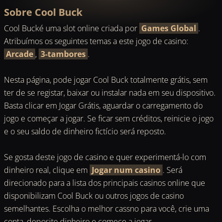
Sobre Cool Buck
Cool Bucké uma slot online criada por
Games Global
.
Atribuímos os seguintes temas a este jogo de casino:
Arcade
,
3-tambores
.
Nesta página, pode jogar Cool Buck totalmente grátis, sem
ter de se registar, baixar ou instalar nada em seu dispositivo.
Basta clicar em Jogar Grátis, aguardar o carregamento do
jogo e começar a jogar. Se ficar sem créditos, reinicie o jogo
e o seu saldo de dinheiro fictício será reposto.
Se gosta deste jogo de casino e quer experimentá-lo com
dinheiro real, clique em
Jogar num casino
. Será
direcionado para a lista dos principais casinos online que
disponibilizam Cool Buck ou outros jogos de casino
semelhantes. Escolha o melhor cassno para você, crie uma
conta, deposite dinheiro e comece a jogar.