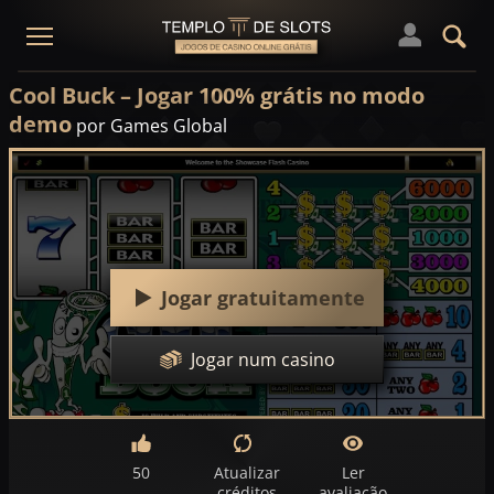
Cool Buck – Jogar 100% grátis no modo
demo
por Games Global
Jogar gratuitamente
Jogar num casino
50
Atualizar
Ler
créditos
avaliação