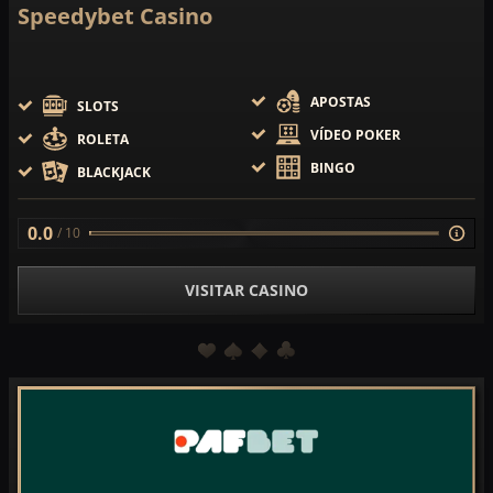
Speedybet Casino
APOSTAS
SLOTS
VÍDEO POKER
ROLETA
BINGO
BLACKJACK
0.0
/ 10
VISITAR CASINO