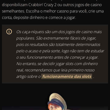
disponibilizam Crabbin’ Crazy 2 ou outros jogos de casino
semelhantes. Escolha o melhor cassno para você, crie uma
conta, deposite dinheiro e comece a jogar.
Os caça-níqueis são um dos jogos de casino mais
populares. São extremamente fáceis de jogar,
pois os resultados são totalmente determinados
pelo o acaso e pela sorte, logo não tem de estudar
o seu funcionamento antes de começar a jogar.
No entanto, se decidir jogar slots com dinheiro
real, recomendamos que leia primeiro nosso
artigo sobre o
funcionamento das slots
.