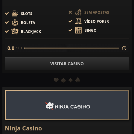
SEM APOSTAS
SLOTS
VÍDEO POKER
ROLETA
BINGO
BLACKJACK
0.0
/ 10
VISITAR CASINO
Ninja Casino