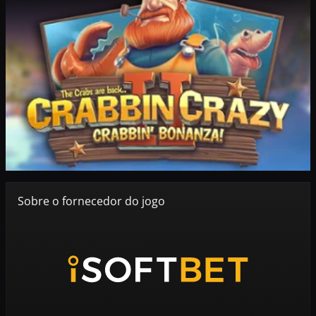
Sobre o fornecedor do jogo