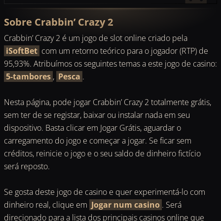
Sobre Crabbin’ Crazy 2
Crabbin’ Crazy 2 é um jogo de slot online criado pela
iSoftBet
com um retorno teórico para o jogador (RTP) de
95,93%. Atribuímos os seguintes temas a este jogo de casino:
5-tambores
,
Pesca
.
Nesta página, pode jogar Crabbin’ Crazy 2 totalmente grátis,
sem ter de se registar, baixar ou instalar nada em seu
dispositivo. Basta clicar em Jogar Grátis, aguardar o
carregamento do jogo e começar a jogar. Se ficar sem
créditos, reinicie o jogo e o seu saldo de dinheiro fictício
será reposto.
Se gosta deste jogo de casino e quer experimentá-lo com
dinheiro real, clique em
Jogar num casino
. Será
direcionado para a lista dos principais casinos online que