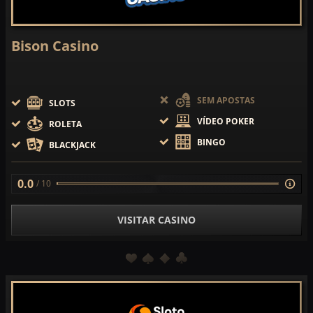
Bison Casino
SEM APOSTAS
SLOTS
VÍDEO POKER
ROLETA
BINGO
BLACKJACK
0.0
/ 10
VISITAR CASINO