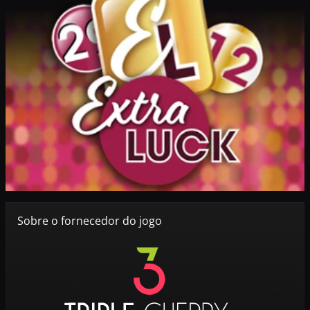
Sobre o fornecedor do jogo