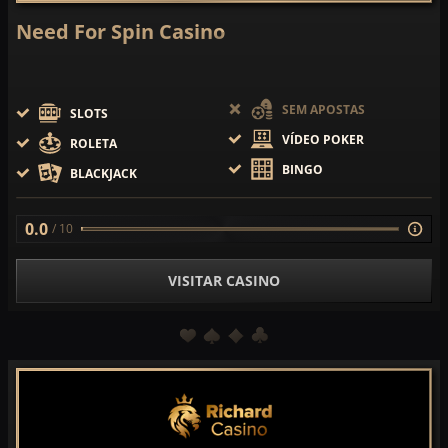
Need For Spin Casino
SEM APOSTAS
SLOTS
VÍDEO POKER
ROLETA
BINGO
BLACKJACK
0.0
/ 10
VISITAR CASINO