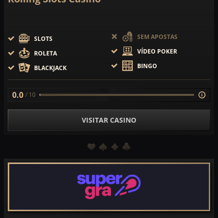
SEM APOSTAS
SLOTS
VÍDEO POKER
ROLETA
BINGO
BLACKJACK
0.0
/ 10
VISITAR CASINO