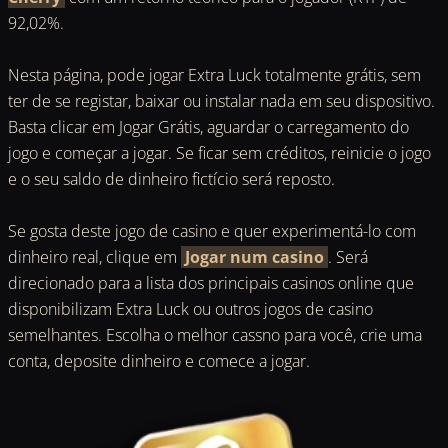
92,02%.
Nesta página, pode jogar Extra Luck totalmente grátis, sem
ter de se registar, baixar ou instalar nada em seu dispositivo.
Basta clicar em Jogar Grátis, aguardar o carregamento do
jogo e começar a jogar. Se ficar sem créditos, reinicie o jogo
e o seu saldo de dinheiro fictício será reposto.
Se gosta deste jogo de casino e quer experimentá-lo com
dinheiro real, clique em
Jogar num casino
. Será
direcionado para a lista dos principais casinos online que
disponibilizam Extra Luck ou outros jogos de casino
semelhantes. Escolha o melhor cassno para você, crie uma
conta, deposite dinheiro e comece a jogar.