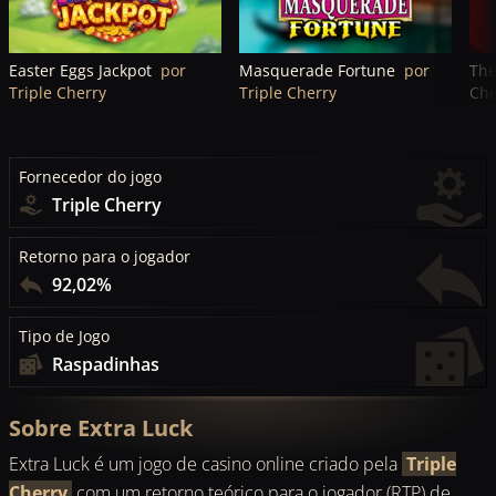
Easter Eggs Jackpot
por
Masquerade Fortune
por
The
Triple Cherry
Triple Cherry
Che
Fornecedor do jogo
Triple Cherry
Retorno para o jogador
92,02%
Tipo de Jogo
Raspadinhas
Sobre Extra Luck
Extra Luck é um jogo de casino online criado pela
Triple
Cherry
com um retorno teórico para o jogador (RTP) de