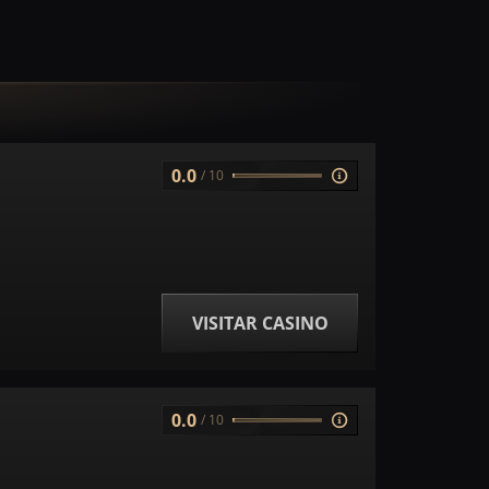
0.0
/ 10
VISITAR CASINO
0.0
/ 10