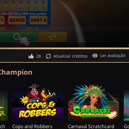
Ler avaliação
28
Atualizar créditos
 Champion
tch
Cops and Robbers
Carnaval Scratchcard
Go