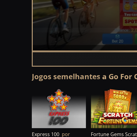
Jogos semelhantes a Go For
Express 100
por
Fortune Gems Scra