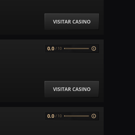
VISITAR CASINO
0.0
/ 10
VISITAR CASINO
0.0
/ 10