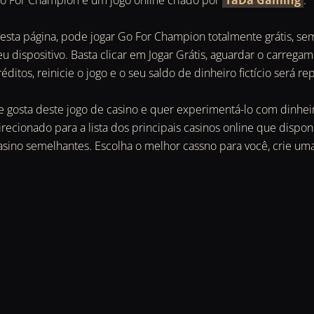
o For Champion é um jogo online criado por
TaDa Gaming
.
esta página, pode jogar Go For Champion totalmente grátis, sem 
eu dispositivo. Basta clicar em Jogar Grátis, aguardar o carrega
réditos, reinicie o jogo e o seu saldo de dinheiro fictício será re
e gosta deste jogo de casino e quer experimentá-lo com dinhei
irecionado para a lista dos principais casinos online que disp
asino semelhantes. Escolha o melhor cassno para você, crie uma