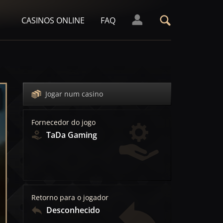
CASINOS ONLINE
FAQ
Jogar num casino
Fornecedor do jogo
TaDa Gaming
Retorno para o jogador
Desconhecido