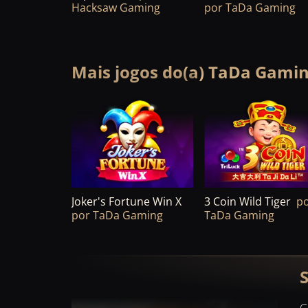
Hacksaw Gaming
por TaDa Gaming
Mais jogos do(a) TaDa Gami
Joker's Fortune Win X
3 Coin Wild Tiger
p
por TaDa Gaming
TaDa Gaming