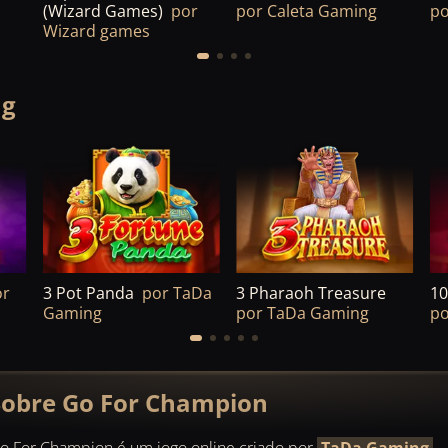
(Wizard Games)
por
por Caleta Gaming
po
Wizard games
ng
or
3 Pot Panda
por TaDa
3 Pharaoh Treasure
10
Gaming
por TaDa Gaming
po
Sobre Go For Champion