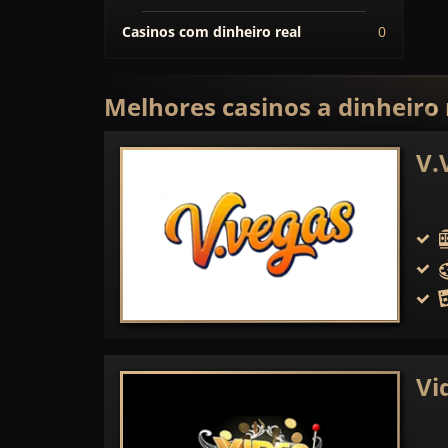
Casinos com dinheiro real
0
Melhores casinos a dinheiro
V.
Vi