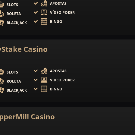
APOSTAS
SLOTS
VÍDEO POKER
ROLETA
BINGO
BLACKJACK
Stake Casino
APOSTAS
SLOTS
VÍDEO POKER
ROLETA
BINGO
BLACKJACK
pperMill Casino