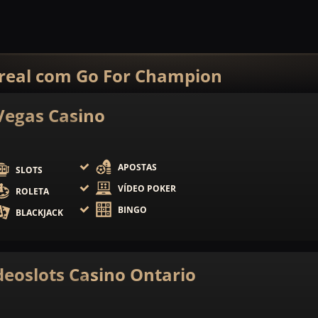
 real com Go For Champion
Vegas Casino
APOSTAS
SLOTS
VÍDEO POKER
ROLETA
BINGO
BLACKJACK
deoslots Casino Ontario