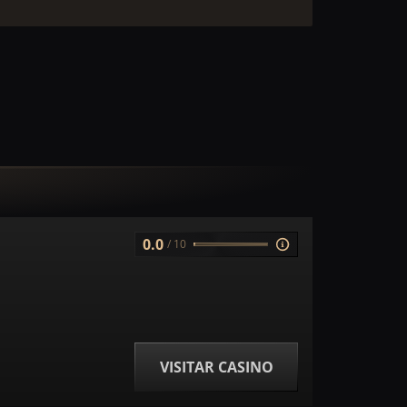
0.0
/ 10
VISITAR CASINO