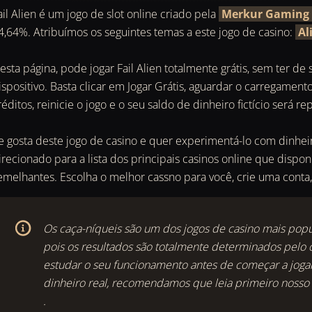
ail Alien é um jogo de slot online criado pela
Merkur Gaming
4,64%. Atribuímos os seguintes temas a este jogo de casino:
Al
esta página, pode jogar Fail Alien totalmente grátis, sem ter de 
ispositivo. Basta clicar em Jogar Grátis, aguardar o carregament
réditos, reinicie o jogo e o seu saldo de dinheiro fictício será re
e gosta deste jogo de casino e quer experimentá-lo com dinhei
irecionado para a lista dos principais casinos online que disponi
emelhantes. Escolha o melhor cassno para você, crie uma conta,
Os caça-níqueis são um dos jogos de casino mais popu
pois os resultados são totalmente determinados pelo o
estudar o seu funcionamento antes de começar a jogar.
dinheiro real, recomendamos que leia primeiro nosso 
.