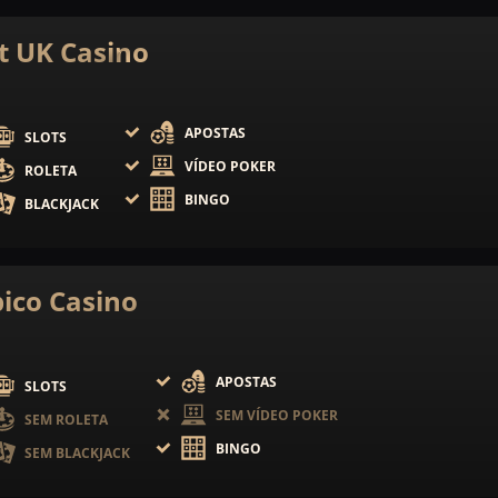
t UK Casino
APOSTAS
SLOTS
VÍDEO POKER
ROLETA
BINGO
BLACKJACK
pico Casino
APOSTAS
SLOTS
SEM VÍDEO POKER
SEM ROLETA
BINGO
SEM BLACKJACK