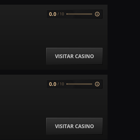
0.0
/ 10
VISITAR CASINO
0.0
/ 10
VISITAR CASINO