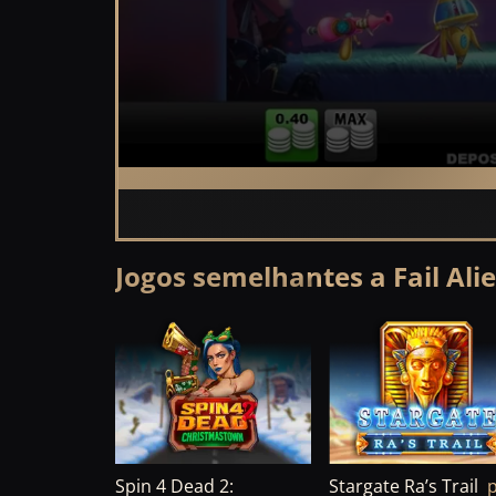
Jogos semelhantes a Fail Ali
Spin 4 Dead 2:
Stargate Ra’s Trail