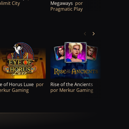
limit City
Megaways
por
Pragmatic Play
El Torero 
por Merku
e of Horus Luxe
por
Rise of the Ancients
rkur Gaming
por Merkur Gaming