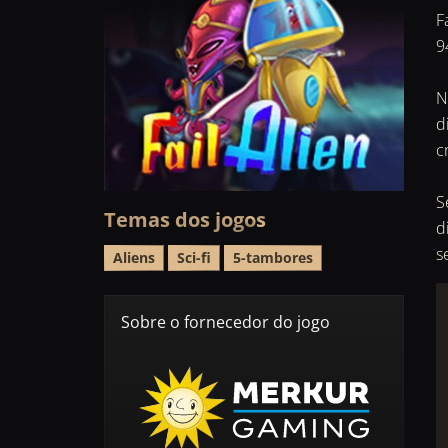
F
9
N
d
c
S
Temas dos jogos
d
s
Aliens
Sci-fi
5-tambores
Sobre o fornecedor do jogo