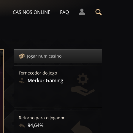
CASINOS ONLINE
FAQ
Jogar num casino
Fornecedor do jogo
Merkur Gaming
Retorno para o jogador
94,64%