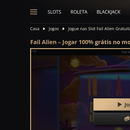
SLOTS
ROLETA
BLACKJACK
Casa
Jogos
Jogue nas Slot Fail Alien Gratu
Fail Alien – Jogar 100% grátis no 
Jo