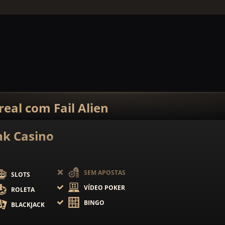
real com Fail Alien
nk Casino
SEM APOSTAS
SLOTS
VÍDEO POKER
ROLETA
BINGO
BLACKJACK