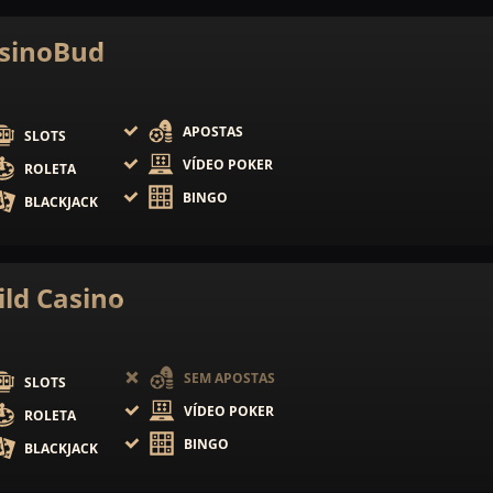
sinoBud
APOSTAS
SLOTS
VÍDEO POKER
ROLETA
BINGO
BLACKJACK
ild Casino
SEM APOSTAS
SLOTS
VÍDEO POKER
ROLETA
BINGO
BLACKJACK