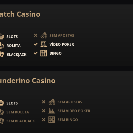
atch Casino
SEM APOSTAS
SLOTS
VÍDEO POKER
ROLETA
BINGO
BLACKJACK
nderino Casino
SEM APOSTAS
SLOTS
SEM VÍDEO POKER
SEM ROLETA
SEM BINGO
SEM BLACKJACK