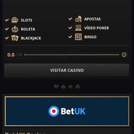
APOSTAS
SLOTS
VÍDEO POKER
ROLETA
BINGO
BLACKJACK
0.0
/ 10
VISITAR CASINO