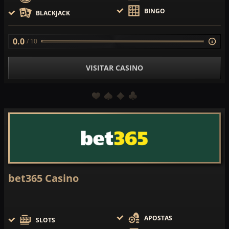
BINGO
BLACKJACK
0.0
/ 10
VISITAR CASINO
bet365 Casino
APOSTAS
SLOTS