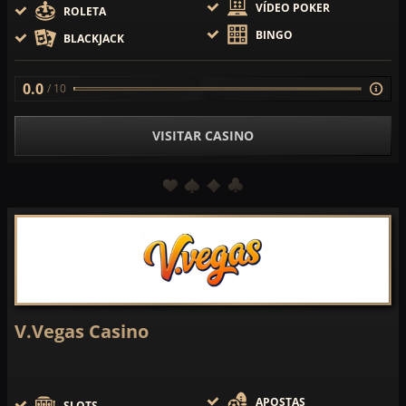
VÍDEO POKER
ROLETA
BINGO
BLACKJACK
0.0
/ 10
VISITAR CASINO
V.Vegas Casino
APOSTAS
SLOTS