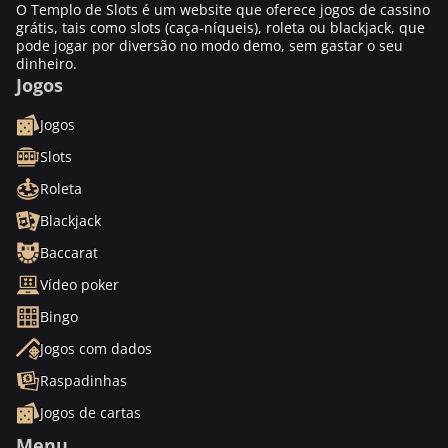
O Templo de Slots é um website que oferece jogos de cassino
grátis, tais como slots (caça-níqueis), roleta ou blackjack, que
pode jogar por diversão no modo demo, sem gastar o seu
dinheiro.
Jogos
Jogos
Slots
Roleta
Blackjack
Baccarat
Vídeo poker
Bingo
Jogos com dados
Raspadinhas
Jogos de cartas
Menu