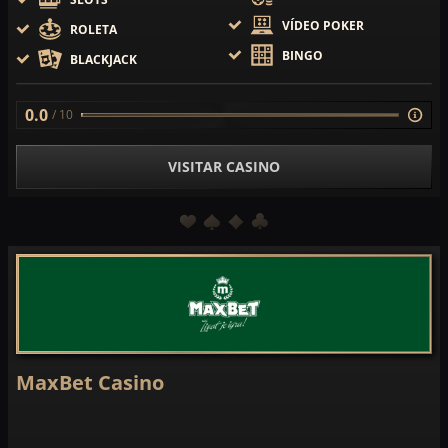
VÍDEO POKER
ROLETA
BINGO
BLACKJACK
0.0
/ 10
VISITAR CASINO
MaxBet Casino