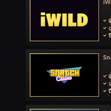
iW
Sn