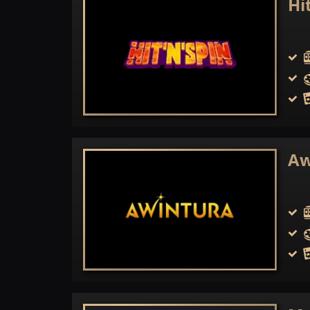
Hi
Aw