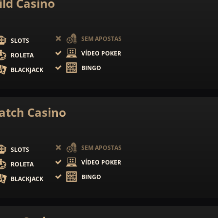
ild Casino
SEM APOSTAS
SLOTS
VÍDEO POKER
ROLETA
BINGO
BLACKJACK
atch Casino
SEM APOSTAS
SLOTS
VÍDEO POKER
ROLETA
BINGO
BLACKJACK