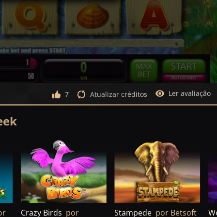
Ler avaliação
7
Atualizar créditos
eek
or
Crazy Birds
por
Stampede
por Betsoft
Wo