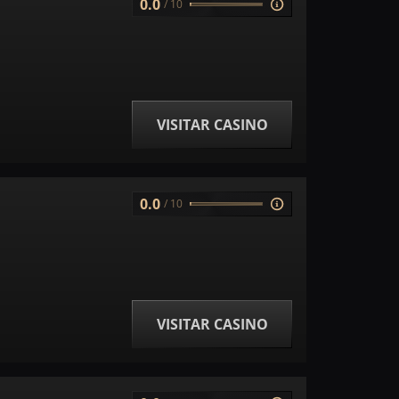
0.0
/ 10
VISITAR CASINO
0.0
/ 10
VISITAR CASINO