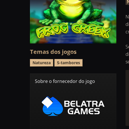
N
d
c
S
Temas dos jogos
d
s
Natureza
5-tambores
Sobre o fornecedor do jogo