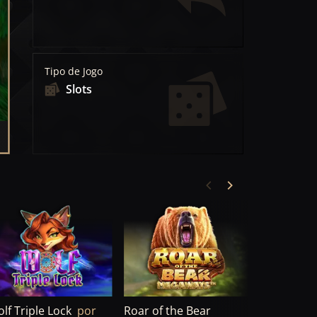
Tipo de Jogo
Slots
Dragon's 
Smartsoft
lf Triple Lock
por
Roar of the Bear