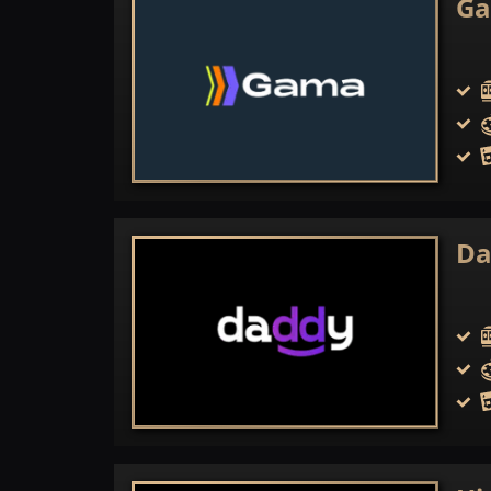
Ga
Da