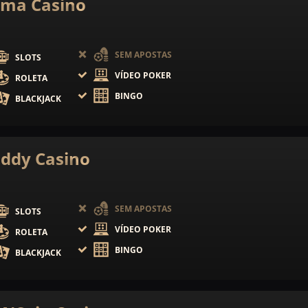
ma Casino
SEM APOSTAS
SLOTS
VÍDEO POKER
ROLETA
BINGO
BLACKJACK
ddy Casino
SEM APOSTAS
SLOTS
VÍDEO POKER
ROLETA
BINGO
BLACKJACK