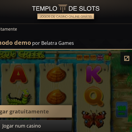
uitamente
o modo demo
por Belatra Games
gar gratuitamente
Jogar num casino