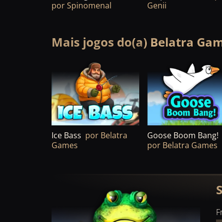
por Spinomenal
Genii
Mais jogos do(a) Belatra Ga
Ice Bass
por Belatra
Goose Boom Bang!
Games
por Belatra Games
F