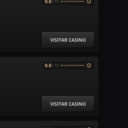
0.0
/ 10
VISITAR CASINO
0.0
/ 10
VISITAR CASINO