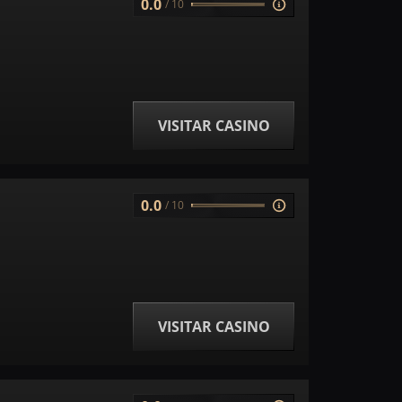
0.0
/ 10
VISITAR CASINO
0.0
/ 10
VISITAR CASINO