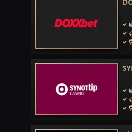
DO
SY