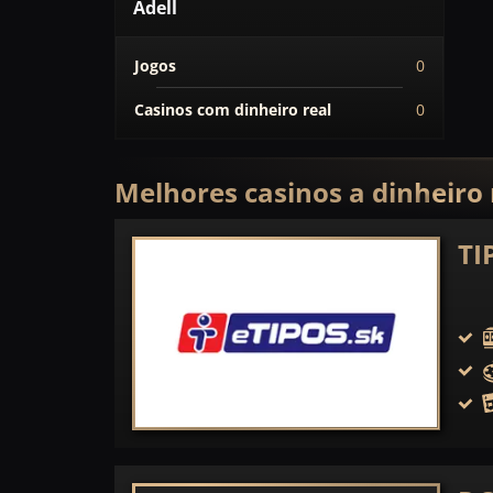
Adell
Jogos
0
Casinos com dinheiro real
0
Melhores casinos a dinheiro 
TI