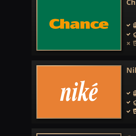
Ch
Ni