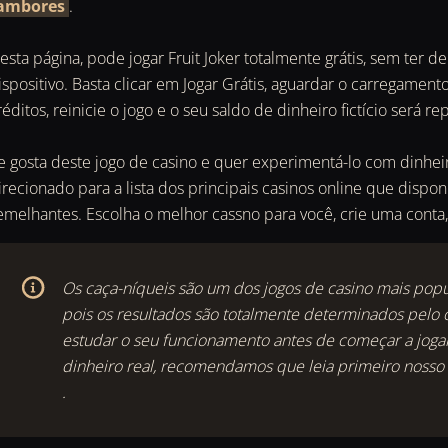
ambores
.
esta página, pode jogar Fruit Joker totalmente grátis, sem ter de
ispositivo. Basta clicar em Jogar Grátis, aguardar o carregament
réditos, reinicie o jogo e o seu saldo de dinheiro fictício será re
e gosta deste jogo de casino e quer experimentá-lo com dinhei
irecionado para a lista dos principais casinos online que dispon
emelhantes. Escolha o melhor cassno para você, crie uma conta,
Os caça-níqueis são um dos jogos de casino mais popu
pois os resultados são totalmente determinados pelo o
estudar o seu funcionamento antes de começar a jogar.
dinheiro real, recomendamos que leia primeiro nosso 
.