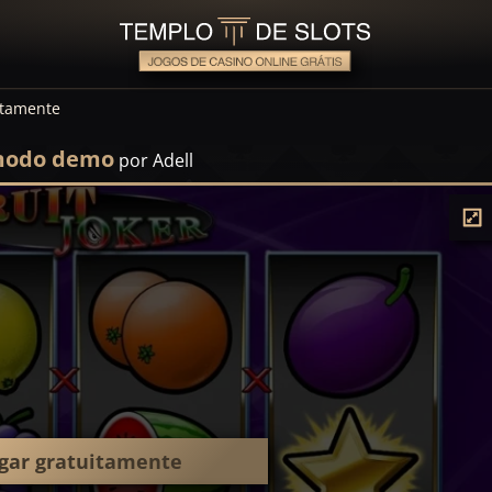
uitamente
o modo demo
por Adell
gar gratuitamente