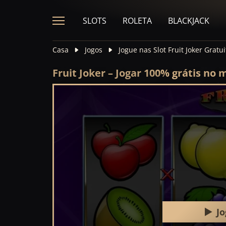
SLOTS
ROLETA
BLACKJACK
Casa
Jogos
Jogue nas Slot Fruit Joker Grat
Fruit Joker – Jogar 100% grátis n
Jo