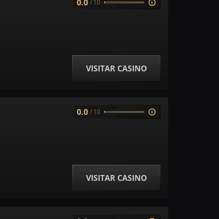
0.0
/ 10
VISITAR CASINO
0.0
/ 10
VISITAR CASINO