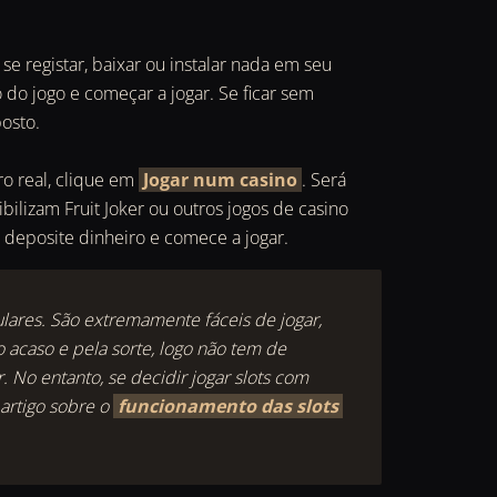
 se registar, baixar ou instalar nada em seu
o do jogo e começar a jogar. Se ficar sem
posto.
ro real, clique em
Jogar num casino
. Será
ibilizam Fruit Joker ou outros jogos de casino
 deposite dinheiro e comece a jogar.
lares. São extremamente fáceis de jogar,
 acaso e pela sorte, logo não tem de
 No entanto, se decidir jogar slots com
artigo sobre o
funcionamento das slots