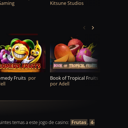
Gaming
Kitsune Studios
Candy Frui
medy Fruits
por
Book of Tropical Fruits
ell
por Adell
uintes temas a este jogo de casino:
Frutas
,
4-