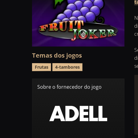
t
N
d
c
S
Temas dos jogos
d
s
Frutas
4-tambores
Sobre o fornecedor do jogo