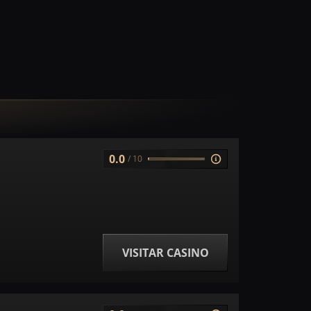
0.0
/ 10
VISITAR CASINO