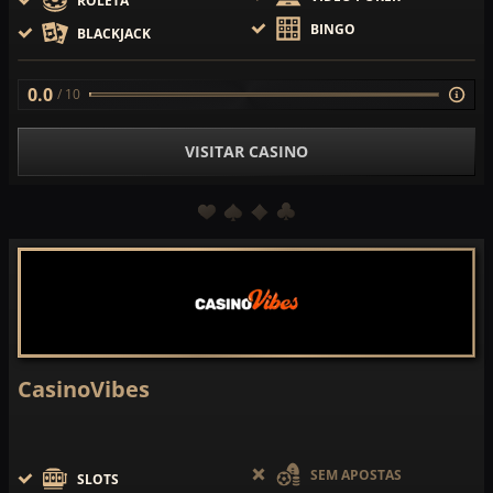
ROLETA
BINGO
BLACKJACK
0.0
/ 10
VISITAR CASINO
CasinoVibes
SEM APOSTAS
SLOTS