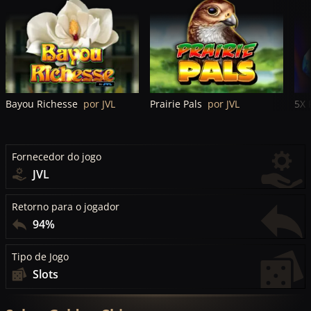
Bayou Richesse
por JVL
Prairie Pals
por JVL
5X 
Fornecedor do jogo
JVL
Retorno para o jogador
94%
Tipo de Jogo
Slots