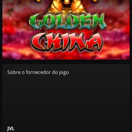
Sobre o fornecedor do jogo
JVL