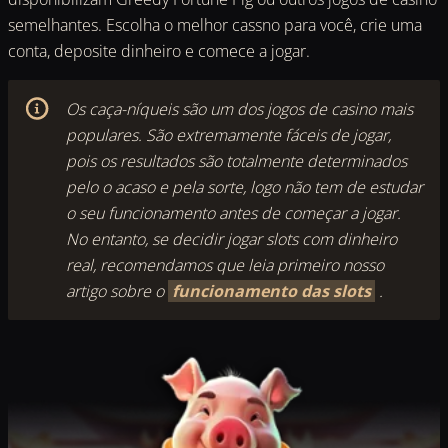
semelhantes. Escolha o melhor cassno para você, crie uma
conta, deposite dinheiro e comece a jogar.
Os caça-níqueis são um dos jogos de casino mais
populares. São extremamente fáceis de jogar,
pois os resultados são totalmente determinados
pelo o acaso e pela sorte, logo não tem de estudar
o seu funcionamento antes de começar a jogar.
No entanto, se decidir jogar slots com dinheiro
real, recomendamos que leia primeiro nosso
artigo sobre o
funcionamento das slots
.