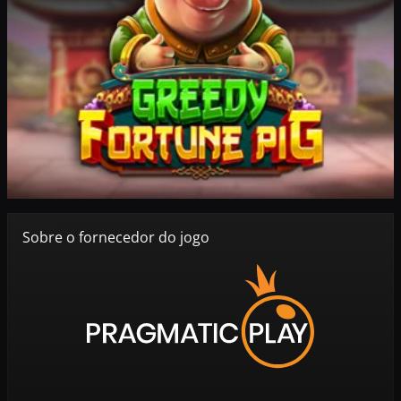
Sobre o fornecedor do jogo