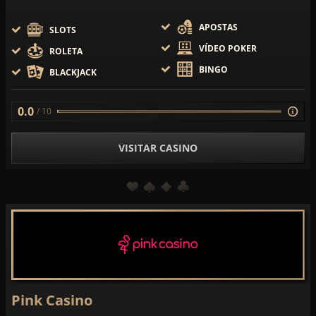
APOSTAS
SLOTS
VÍDEO POKER
ROLETA
BINGO
BLACKJACK
0.0
/ 10
VISITAR CASINO
Pink Casino