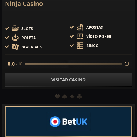
Ninja Casino
APOSTAS
SLOTS
VÍDEO POKER
ROLETA
BINGO
BLACKJACK
0.0
/ 10
VISITAR CASINO