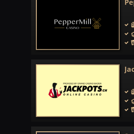
Pe
Ja