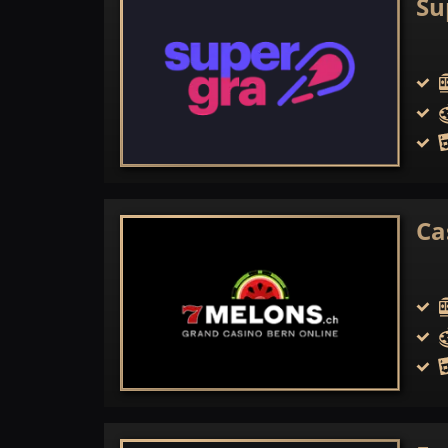
Su
Ca