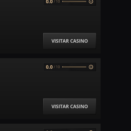
0.0
/ 10
VISITAR CASINO
0.0
/ 10
VISITAR CASINO