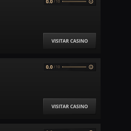
0.0
/ 10
VISITAR CASINO
0.0
/ 10
VISITAR CASINO