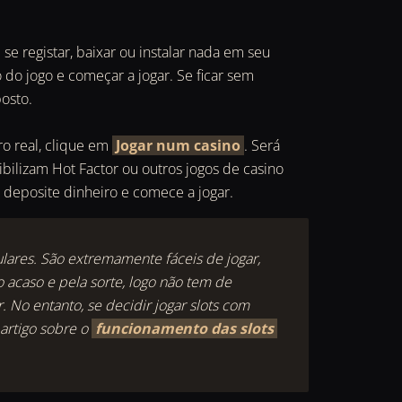
 se registar, baixar ou instalar nada em seu
o do jogo e começar a jogar. Se ficar sem
posto.
ro real, clique em
Jogar num casino
. Será
ibilizam Hot Factor ou outros jogos de casino
 deposite dinheiro e comece a jogar.
lares. São extremamente fáceis de jogar,
 acaso e pela sorte, logo não tem de
 No entanto, se decidir jogar slots com
artigo sobre o
funcionamento das slots