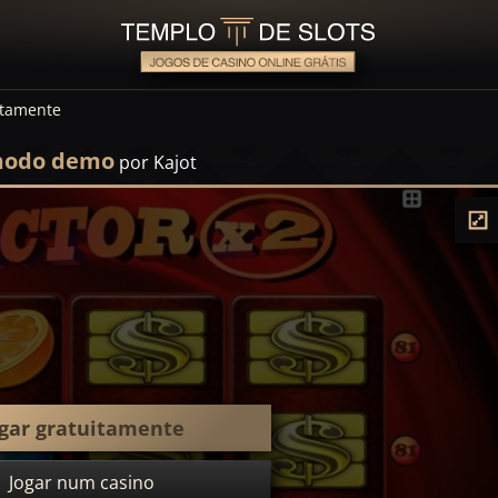
uitamente
 modo demo
por Kajot
gar gratuitamente
Jogar num casino