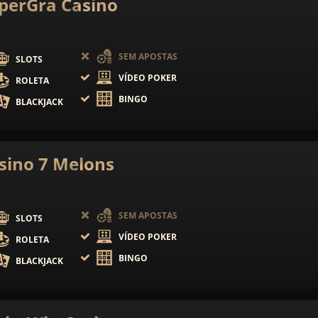
perGra Casino
SEM APOSTAS
SLOTS
VÍDEO POKER
ROLETA
BINGO
BLACKJACK
sino 7 Melons
SEM APOSTAS
SLOTS
VÍDEO POKER
ROLETA
BINGO
BLACKJACK