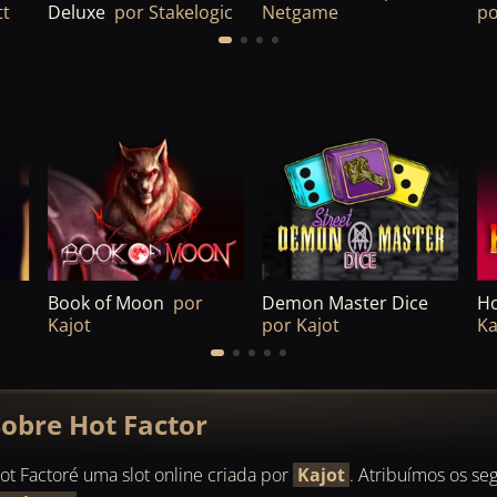
tt
Deluxe
por Stakelogic
Netgame
po
Book of Moon
por
Demon Master Dice
Ho
Kajot
por Kajot
Ka
Sobre Hot Factor
ot Factoré uma slot online criada por
Kajot
. Atribuímos os se