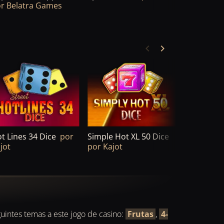
r Belatra Games
Simply Hot
Kajot
t Lines 34 Dice
por
Simple Hot XL 50 Dice
jot
por Kajot
guintes temas a este jogo de casino:
Frutas
,
4-