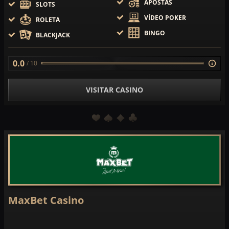
APOSTAS
SLOTS
VÍDEO POKER
ROLETA
BINGO
BLACKJACK
0.0
/ 10
VISITAR CASINO
MaxBet Casino