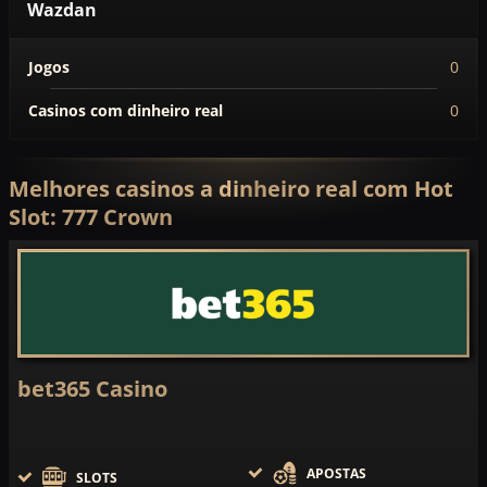
Wazdan
Jogos
0
Casinos com dinheiro real
0
Melhores casinos a dinheiro real com Hot
Slot: 777 Crown
bet365 Casino
APOSTAS
SLOTS