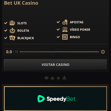
Bet UK Casino
APOSTAS
SLOTS
VÍDEO POKER
ROLETA
BINGO
BLACKJACK
0.0
/ 10
VISITAR CASINO