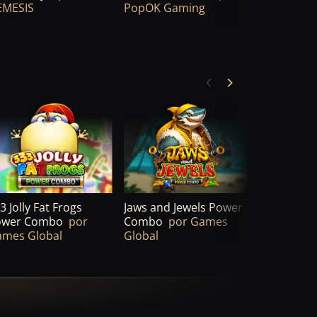
EMESIS
PopOK Gaming
Mega Moo
Reels
por
Global
3 Jolly Fat Frogs
Jaws and Jewels Power
ower Combo
por
Combo
por Games
mes Global
Global