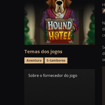
H
N
d
c
S
Temas dos jogos
d
s
Aventura
5-tambores
Sobre o fornecedor do jogo