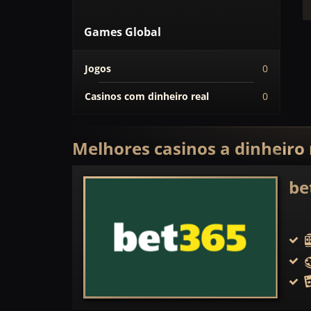
Games Global
Jogos
0
Casinos com dinheiro real
0
Melhores casinos a dinheiro
be