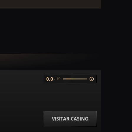
0.0
/ 10
VISITAR CASINO