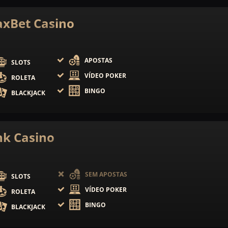
xBet Casino
APOSTAS
SLOTS
VÍDEO POKER
ROLETA
BINGO
BLACKJACK
nk Casino
SEM APOSTAS
SLOTS
VÍDEO POKER
ROLETA
BINGO
BLACKJACK