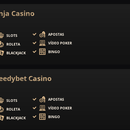
nja Casino
APOSTAS
SLOTS
VÍDEO POKER
ROLETA
BINGO
BLACKJACK
eedybet Casino
APOSTAS
SLOTS
VÍDEO POKER
ROLETA
BINGO
BLACKJACK