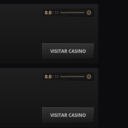
0.0
/ 10
VISITAR CASINO
0.0
/ 10
VISITAR CASINO