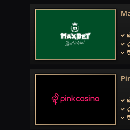
Ma
Pi