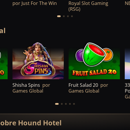
por Just For The Win
Royal Slot Gaming
N
(RSG)
al
Shisha Spins
por
Fruit Salad 20
por
33
Games Global
Games Global
P
Ga
Sobre Hound Hotel