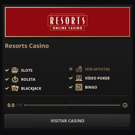
Resorts Casino
SEM APOSTAS
SLOTS
VÍDEO POKER
ROLETA
BINGO
BLACKJACK
0.0
/ 10
VISITAR CASINO