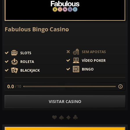
Fabulous Bingo Casino
SEM APOSTAS
SLOTS
VÍDEO POKER
ROLETA
BINGO
BLACKJACK
0.0
/ 10
VISITAR CASINO