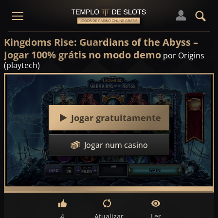
Kingdoms Rise: Guardians of the Abyss –
Jogar 100% grátis no modo demo
por Origins
(playtech)
Jogar gratuitamente
Jogar num casino
4
Atualizar
Ler