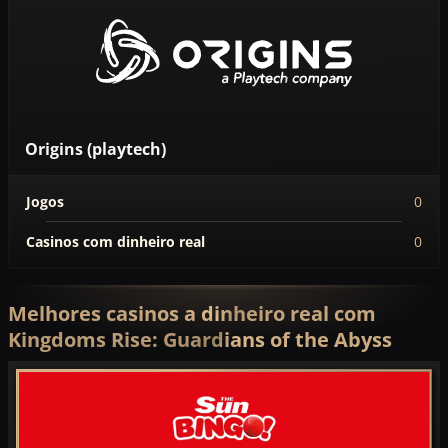
Origins (playtech)
Jogos
0
Casinos com dinheiro real
0
Melhores casinos a dinheiro real com
Kingdoms Rise: Guardians of the Abyss