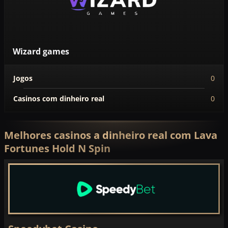
Wizard games
Jogos
0
Casinos com dinheiro real
0
Melhores casinos a dinheiro real com Lava
Fortunes Hold N Spin