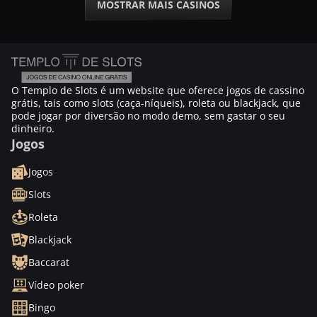
MOSTRAR MAIS CASINOS
O Templo de Slots é um website que oferece jogos de cassino
grátis, tais como slots (caça-níqueis), roleta ou blackjack, que
pode jogar por diversão no modo demo, sem gastar o seu
dinheiro.
Jogos
Jogos
Slots
Roleta
Blackjack
Baccarat
Vídeo poker
Bingo