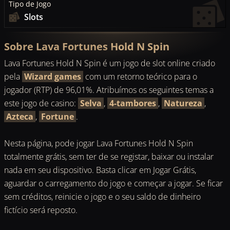
Tipo de Jogo
Slots
Sobre Lava Fortunes Hold N Spin
Lava Fortunes Hold N Spin é um jogo de slot online criado
pela
Wizard games
com um retorno teórico para o
jogador (RTP) de 96,01%. Atribuímos os seguintes temas a
este jogo de casino:
Selva
,
4-tambores
,
Natureza
,
Azteca
,
Fortune
.
Nesta página, pode jogar Lava Fortunes Hold N Spin
totalmente grátis, sem ter de se registar, baixar ou instalar
nada em seu dispositivo. Basta clicar em Jogar Grátis,
aguardar o carregamento do jogo e começar a jogar. Se ficar
sem créditos, reinicie o jogo e o seu saldo de dinheiro
fictício será reposto.