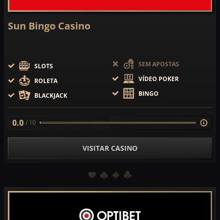
Sun Bingo Casino
SEM APOSTAS
SLOTS
VÍDEO POKER
ROLETA
BINGO
BLACKJACK
0.0
/ 10
VISITAR CASINO