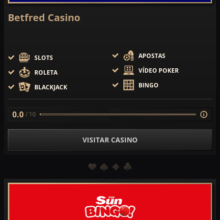
Betfred Casino
APOSTAS
SLOTS
VÍDEO POKER
ROLETA
BINGO
BLACKJACK
0.0
/ 10
VISITAR CASINO