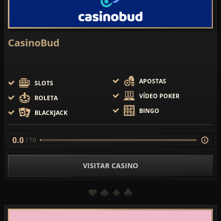
CasinoBud
APOSTAS
SLOTS
VÍDEO POKER
ROLETA
BINGO
BLACKJACK
0.0
/ 10
VISITAR CASINO