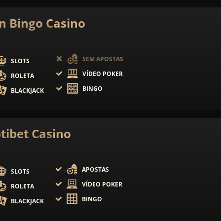
n Bingo Casino
SEM APOSTAS
SLOTS
VÍDEO POKER
ROLETA
BINGO
BLACKJACK
tibet Casino
APOSTAS
SLOTS
VÍDEO POKER
ROLETA
BINGO
BLACKJACK