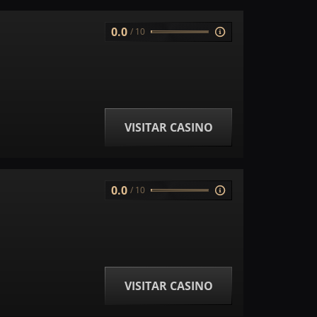
0.0
/ 10
VISITAR CASINO
0.0
/ 10
VISITAR CASINO