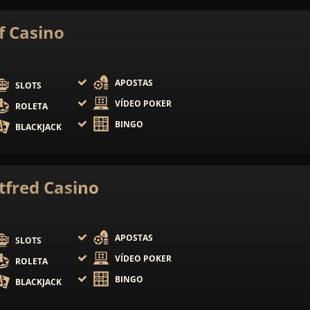
f Casino
APOSTAS
SLOTS
VÍDEO POKER
ROLETA
BINGO
BLACKJACK
tfred Casino
APOSTAS
SLOTS
VÍDEO POKER
ROLETA
BINGO
BLACKJACK