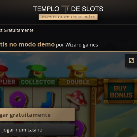
rst Gratuitamente
rátis no modo demo
por Wizard games
gar gratuitamente
Jogar num casino