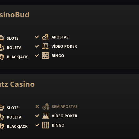
sinoBud
APOSTAS
SLOTS
VÍDEO POKER
ROLETA
BINGO
BLACKJACK
tz Casino
SEM APOSTAS
SLOTS
VÍDEO POKER
ROLETA
BINGO
BLACKJACK