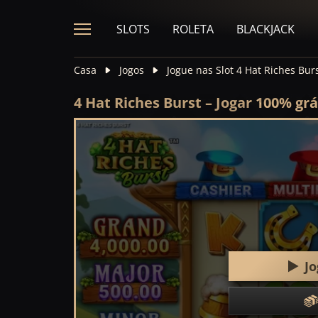
SLOTS
ROLETA
BLACKJACK
Casa
Jogos
Jogue nas Slot 4 Hat Riches Bu
4 Hat Riches Burst – Jogar 100% g
Jo