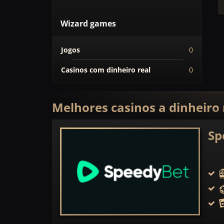
Wizard games
Jogos
0
Casinos com dinheiro real
0
Melhores casinos a dinheiro 
Sp