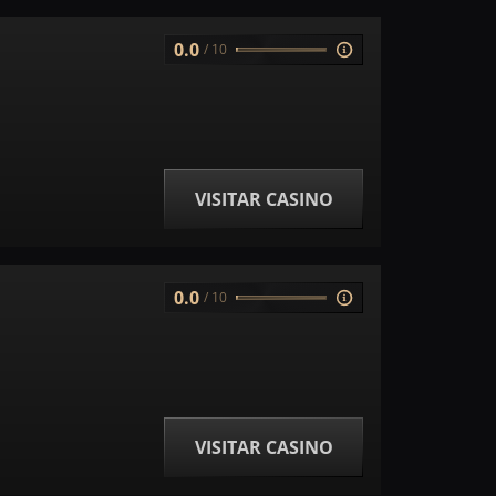
0.0
/ 10
VISITAR CASINO
0.0
/ 10
VISITAR CASINO