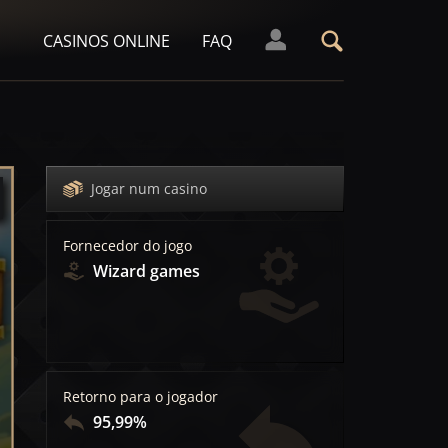
CASINOS ONLINE
FAQ
Jogar num casino
Fornecedor do jogo
Wizard games
Retorno para o jogador
95,99%