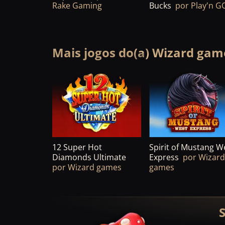
Rake Gaming
Bucks
por Play'n G
Mais jogos do(a) Wizard gam
12 Super Hot
Spirit of Mustang W
Diamonds Ultimate
Express
por Wizar
por Wizard games
games