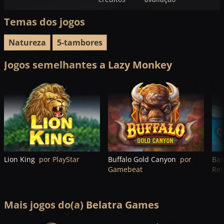
Temas dos jogos
Natureza
5-tambores
Jogos semelhantes a Lazy Monkey
Lion King
por PlayStar
Buffalo Gold Canyon
por
Bas
Gamebeat
Red
Mais jogos do(a) Belatra Games