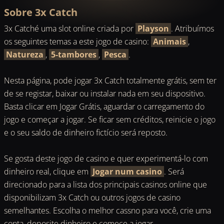
Sobre 3x Catch
3x Catché uma slot online criada por
Playson
. Atribuímos
os seguintes temas a este jogo de casino:
Animais
,
Natureza
,
5-tambores
,
Pesca
.
Nesta página, pode jogar 3x Catch totalmente grátis, sem ter
de se registar, baixar ou instalar nada em seu dispositivo.
Basta clicar em Jogar Grátis, aguardar o carregamento do
jogo e começar a jogar. Se ficar sem créditos, reinicie o jogo
e o seu saldo de dinheiro fictício será reposto.
Se gosta deste jogo de casino e quer experimentá-lo com
dinheiro real, clique em
Jogar num casino
. Será
direcionado para a lista dos principais casinos online que
disponibilizam 3x Catch ou outros jogos de casino
semelhantes. Escolha o melhor cassno para você, crie uma
conta, deposite dinheiro e comece a jogar.