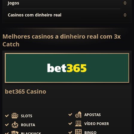
Jogos
0
Casinos com dinheiro real
0
Melhores casinos a dinheiro real com 3x
Catch
bet365 Casino
APOSTAS
SLOTS
VÍDEO POKER
ROLETA
BINGO
BLACKJACK