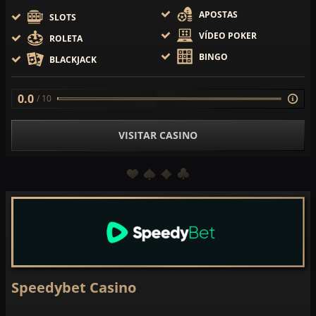
APOSTAS
SLOTS
VÍDEO POKER
ROLETA
BINGO
BLACKJACK
0.0
/ 10
VISITAR CASINO
Speedybet Casino