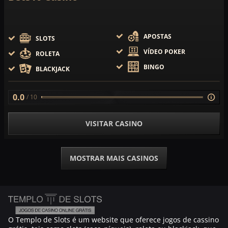
APOSTAS
SLOTS
VÍDEO POKER
ROLETA
BINGO
BLACKJACK
0.0
/ 10
VISITAR CASINO
MOSTRAR MAIS CASINOS
O Templo de Slots é um website que oferece jogos de cassino