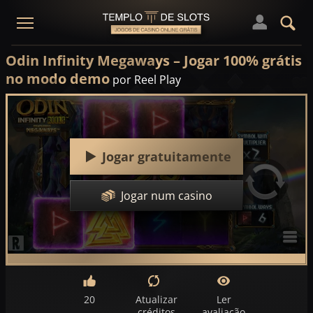
Odin Infinity Megaways – Jogar 100% grátis
no modo demo
por Reel Play
Jogar gratuitamente
Jogar num casino
20
Atualizar
Ler
créditos
avaliação