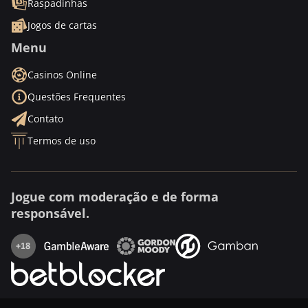
Raspadinhas
Jogos de cartas
Menu
Casinos Online
Questões Frequentes
Contato
Termos de uso
Jogue com moderação e de forma
responsável.