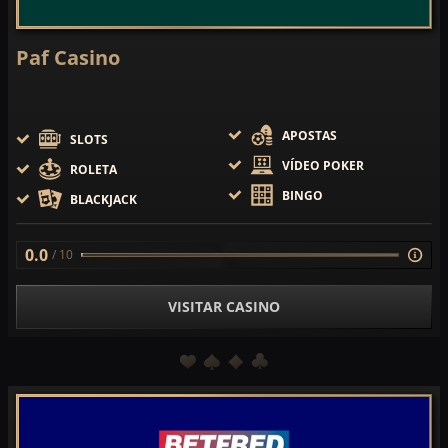
Paf Casino
APOSTAS
SLOTS
VÍDEO POKER
ROLETA
BINGO
BLACKJACK
0.0
/ 10
VISITAR CASINO