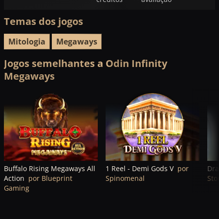
Temas dos jogos
Mitologia
Megaways
Jogos semelhantes a Odin Infinity
Megaways
Buffalo Rising Megaways All
1 Reel - Demi Gods V
por
Dra
Action
por Blueprint
Spinomenal
Sto
Gaming