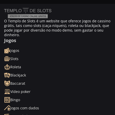
O Templo de Slots é um website que oferece jogos de cassino
grátis, tais como slots (caça-níqueis), roleta ou blackjack, que
pode jogar por diversão no modo demo, sem gastar o seu
dinheiro.
Jogos
Jogos
Slots
Roleta
Blackjack
Baccarat
Vídeo poker
Bingo
Jogos com dados