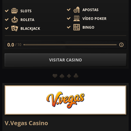
APOSTAS
SLOTS
VÍDEO POKER
ROLETA
BINGO
BLACKJACK
0.0
/ 10
VISITAR CASINO
V.Vegas Casino