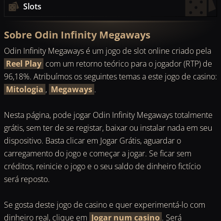
Slots
Sobre Odin Infinity Megaways
Odin Infinity Megaways é um jogo de slot online criado pela
Reel Play
com um retorno teórico para o jogador (RTP) de
96,18%. Atribuímos os seguintes temas a este jogo de casino:
Mitologia
,
Megaways
.
Nesta página, pode jogar Odin Infinity Megaways totalmente
grátis, sem ter de se registar, baixar ou instalar nada em seu
dispositivo. Basta clicar em Jogar Grátis, aguardar o
carregamento do jogo e começar a jogar. Se ficar sem
créditos, reinicie o jogo e o seu saldo de dinheiro fictício
será reposto.
Se gosta deste jogo de casino e quer experimentá-lo com
dinheiro real, clique em
Jogar num casino
. Será