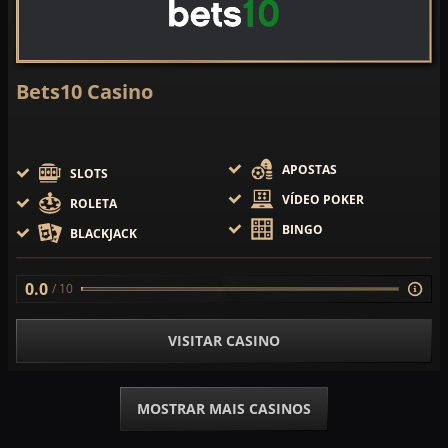
Bets10 Casino
APOSTAS
SLOTS
VÍDEO POKER
ROLETA
BINGO
BLACKJACK
0.0
/ 10
VISITAR CASINO
MOSTRAR MAIS CASINOS