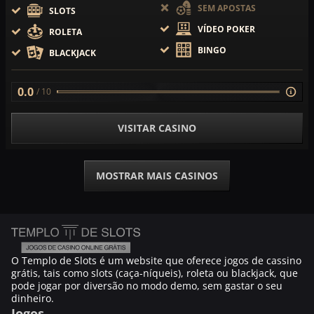
SEM APOSTAS
SLOTS
VÍDEO POKER
ROLETA
BINGO
BLACKJACK
0.0
/ 10
VISITAR CASINO
MOSTRAR MAIS CASINOS
O Templo de Slots é um website que oferece jogos de cassino
grátis, tais como slots (caça-níqueis), roleta ou blackjack, que
pode jogar por diversão no modo demo, sem gastar o seu
dinheiro.
Jogos