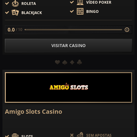
VÍDEO POKER
ROLETA
BINGO
BLACKJACK
0.0
/ 10
VISITAR CASINO
Amigo Slots Casino
SEM APOSTAS
SLOTS