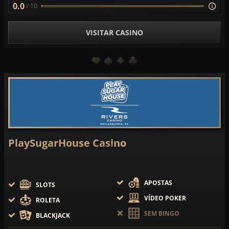
0.0
/ 10
VISITAR CASINO
PlaySugarHouse Casino
APOSTAS
SLOTS
VÍDEO POKER
ROLETA
SEM BINGO
BLACKJACK