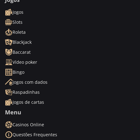
Jogos
Slots
Roleta
Blackjack
Baccarat
Vídeo poker
Bingo
Jogos com dados
Raspadinhas
Jogos de cartas
Menu
Casinos Online
Questões Frequentes