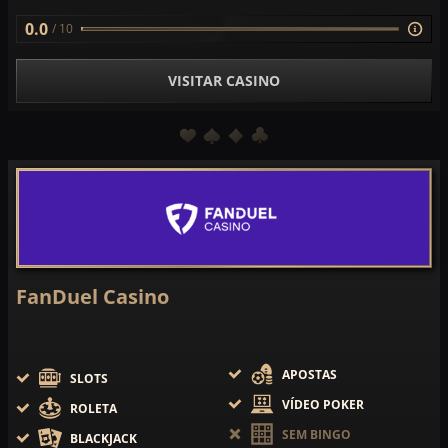
0.0
/ 10
VISITAR CASINO
FanDuel Casino
APOSTAS
SLOTS
VÍDEO POKER
ROLETA
SEM BINGO
BLACKJACK