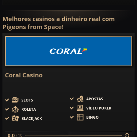
Melhores casinos a dinheiro real com
Pigeons from Space!
Coral Casino
APOSTAS
SLOTS
VÍDEO POKER
ROLETA
BINGO
BLACKJACK
0.0
/ 10