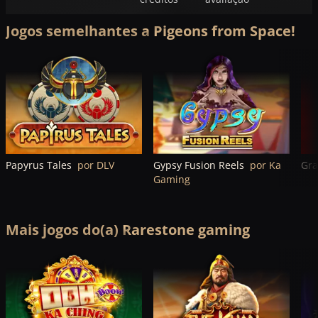
Jogos semelhantes a Pigeons from Space!
Papyrus Tales
por DLV
Gypsy Fusion Reels
por Ka
Gra
Gaming
Mais jogos do(a) Rarestone gaming