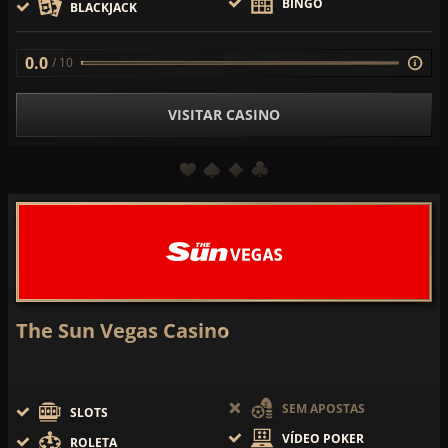
BINGO
BLACKJACK
0.0
/ 10
VISITAR CASINO
The Sun Vegas Casino
SEM APOSTAS
SLOTS
VÍDEO POKER
ROLETA