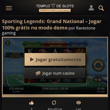
Sporting Legends: Grand National – Jogar
100% grátis no modo demo
por Rarestone
gaming
Jogar gratuitamente
Jogar num casino
3
Atualizar
Ler