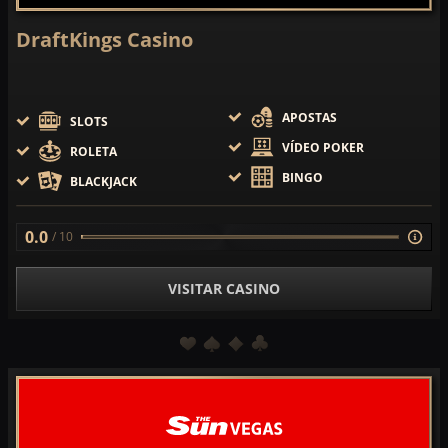
DraftKings Casino
APOSTAS
SLOTS
VÍDEO POKER
ROLETA
BINGO
BLACKJACK
0.0
/ 10
VISITAR CASINO