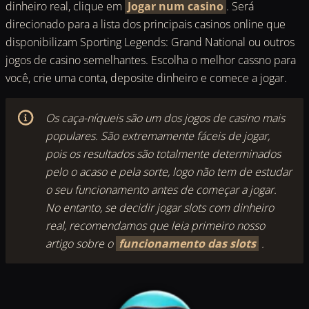
dinheiro real, clique em
Jogar num casino
. Será
direcionado para a lista dos principais casinos online que
disponibilizam Sporting Legends: Grand National ou outros
jogos de casino semelhantes. Escolha o melhor cassno para
você, crie uma conta, deposite dinheiro e comece a jogar.
Os caça-níqueis são um dos jogos de casino mais
populares. São extremamente fáceis de jogar,
pois os resultados são totalmente determinados
pelo o acaso e pela sorte, logo não tem de estudar
o seu funcionamento antes de começar a jogar.
No entanto, se decidir jogar slots com dinheiro
real, recomendamos que leia primeiro nosso
artigo sobre o
funcionamento das slots
.