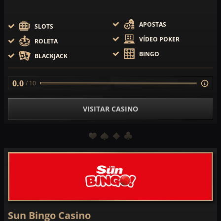
APOSTAS
SLOTS
VÍDEO POKER
ROLETA
BINGO
BLACKJACK
0.0
/ 10
VISITAR CASINO
Sun Bingo Casino