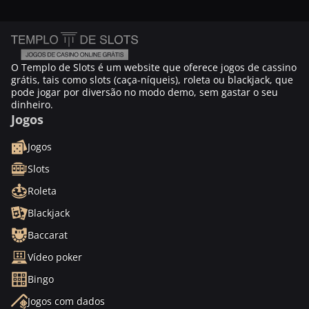
O Templo de Slots é um website que oferece jogos de cassino
grátis, tais como slots (caça-níqueis), roleta ou blackjack, que
pode jogar por diversão no modo demo, sem gastar o seu
dinheiro.
Jogos
Jogos
Slots
Roleta
Blackjack
Baccarat
Vídeo poker
Bingo
Jogos com dados