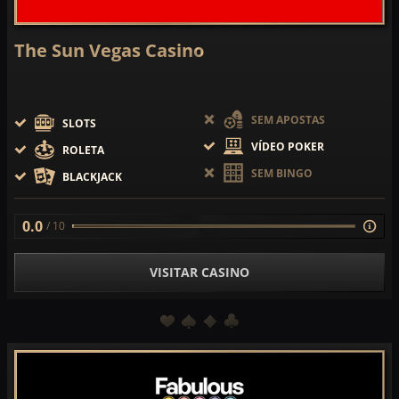
The Sun Vegas Casino
SEM APOSTAS
SLOTS
VÍDEO POKER
ROLETA
SEM BINGO
BLACKJACK
0.0
/ 10
VISITAR CASINO