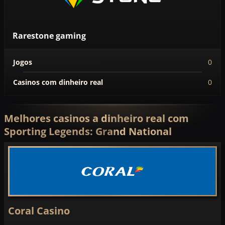
Rarestone gaming
Jogos
0
Casinos com dinheiro real
0
Melhores casinos a dinheiro real com
Sporting Legends: Grand National
Coral Casino