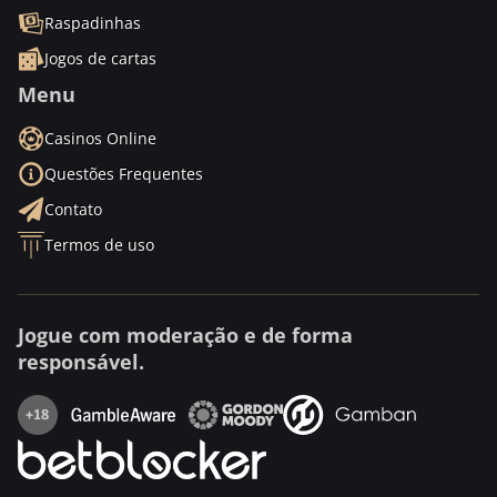
Raspadinhas
Jogos de cartas
Menu
Casinos Online
Questões Frequentes
Contato
Termos de uso
Jogue com moderação e de forma
responsável.