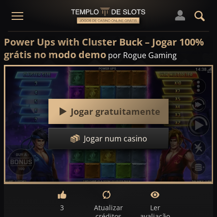
Power Ups with Cluster Buck – Jogar 100%
grátis no modo demo
por Rogue Gaming
Jogar gratuitamente
Jogar num casino
3
Atualizar
Ler
créditos
avaliação