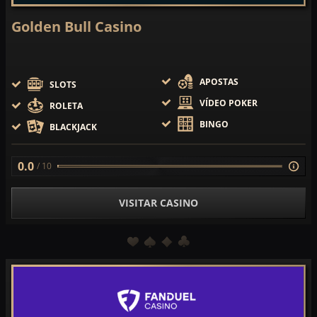
Golden Bull Casino
APOSTAS
SLOTS
VÍDEO POKER
ROLETA
BINGO
BLACKJACK
0.0
/ 10
VISITAR CASINO