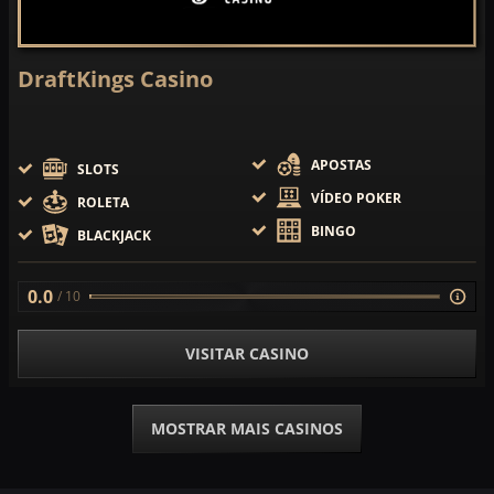
DraftKings Casino
APOSTAS
SLOTS
VÍDEO POKER
ROLETA
BINGO
BLACKJACK
0.0
/ 10
VISITAR CASINO
MOSTRAR MAIS CASINOS